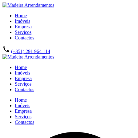
Home
Imóveis
Empresa
Serviços
Contactos
(+351) 291 964 114
Home
Imóveis
Empresa
Serviços
Contactos
Home
Imóveis
Empresa
Serviços
Contactos