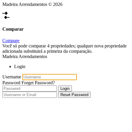
Madeira Arrendamentos © 2026
Comparar
Compare
Você só pode comparar 4 propriedades; qualquer nova propriedade
adicionada substituirá a primeira da comparação.
Madeira Arrendamentos
Login
Username
Password
Forget Password?
Login
Reset Password