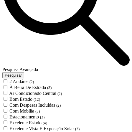
Pesquisa Avançada
Pesquisar
2 Andáres
(2)
À Beira De Estrada
(3)
Ar Condicionado Central
(2)
Bom Estado
(12)
Com Despesas Incluídas
(2)
Com Mobília
(3)
Estacionamento
(3)
Excelente Estado
(4)
Excelente Vista E Exposição Solar
(3)