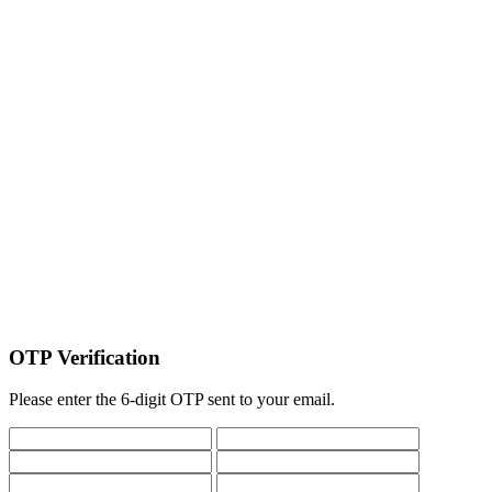
OTP Verification
Please enter the 6-digit OTP sent to your email.