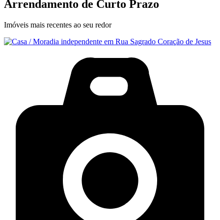
Arrendamento de Curto Prazo
Imóveis mais recentes ao seu redor