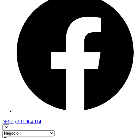
(+351) 291 964 114