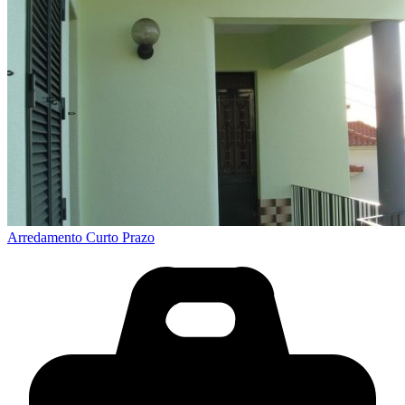
Arredamento Curto Prazo