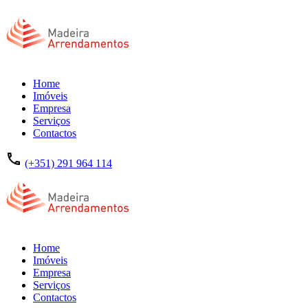
Home
Imóveis
Empresa
Serviços
Contactos
(+351) 291 964 114
Home
Imóveis
Empresa
Serviços
Contactos