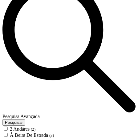
Pesquisa Avançada
Pesquisar
2 Andáres
(2)
À Beira De Estrada
(3)