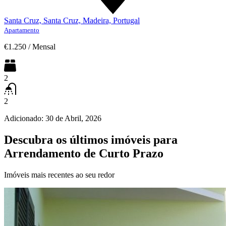
Santa Cruz, Santa Cruz, Madeira, Portugal
Apartamento
€1.250
/
Mensal
2
2
Adicionado:
30 de Abril, 2026
Descubra os últimos imóveis para
Arrendamento de Curto Prazo
Imóveis mais recentes ao seu redor