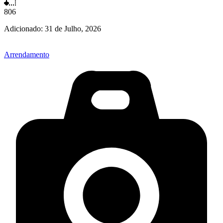
806
Adicionado:
31 de Julho, 2026
Arrendamento