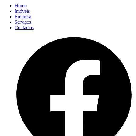
Home
Imóveis
Empresa
Serviços
Contactos