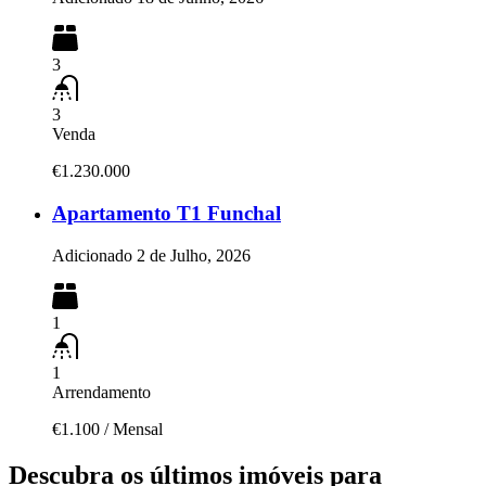
3
3
Venda
€1.230.000
Apartamento T1 Funchal
Adicionado
2 de Julho, 2026
1
1
Arrendamento
€1.100
/
Mensal
Descubra os últimos imóveis para