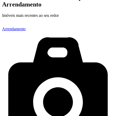
Arrendamento
Imóveis mais recentes ao seu redor
Arrendamento