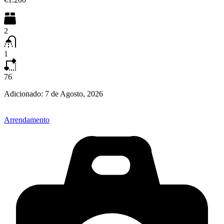
2
1
76
Adicionado:
7 de Agosto, 2026
Arrendamento