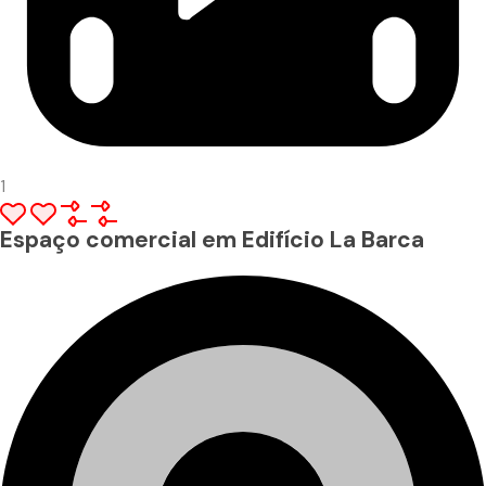
1
Espaço comercial em Edifício La Barca