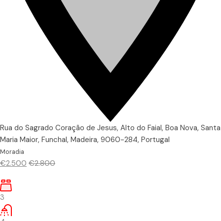
Rua do Sagrado Coração de Jesus, Alto do Faial, Boa Nova, Santa
Maria Maior, Funchal, Madeira, 9060-284, Portugal
Moradia
€2.500
€2.800
3