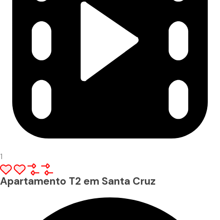
1
Apartamento T2 em Santa Cruz