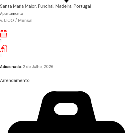
Santa Maria Maior, Funchal, Madeira, Portugal
Apartamento
€1.100
/
Mensal
1
1
Adicionado:
2 de Julho, 2026
Arrendamento