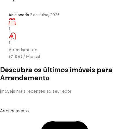
Adicionado
2 de Julho, 2026
1
1
Arrendamento
€1.100
/
Mensal
Descubra os últimos imóveis para
Arrendamento
Imóveis mais recentes ao seu redor
Arrendamento