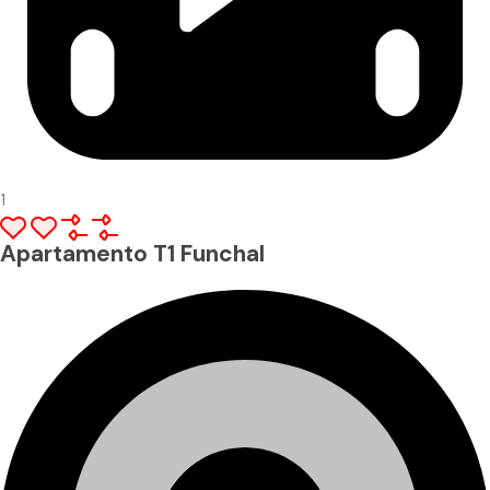
1
Apartamento T1 Funchal