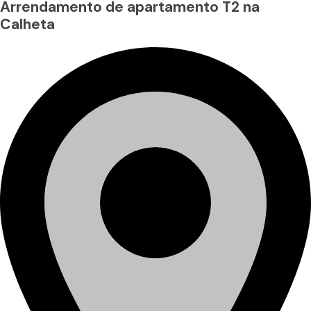
Arrendamento de apartamento T2 na
Calheta