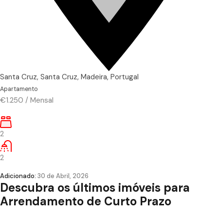
Santa Cruz, Santa Cruz, Madeira, Portugal
Apartamento
€1.250
/
Mensal
2
2
Adicionado:
30 de Abril, 2026
Descubra os últimos imóveis para
Arrendamento de Curto Prazo