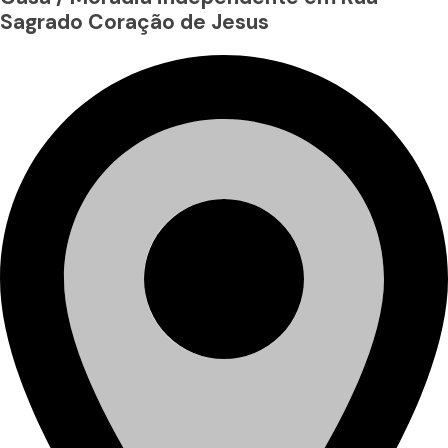
Sagrado Coração de Jesus