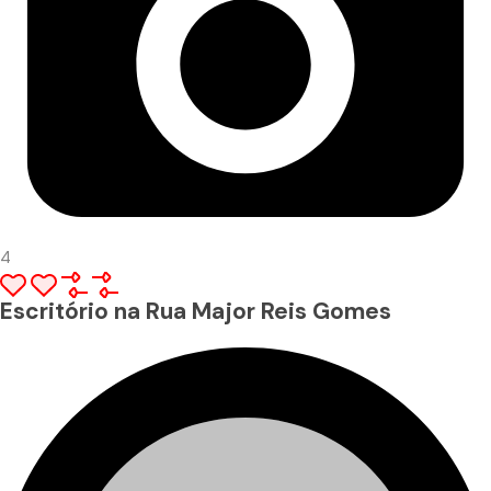
4
Escritório na Rua Major Reis Gomes