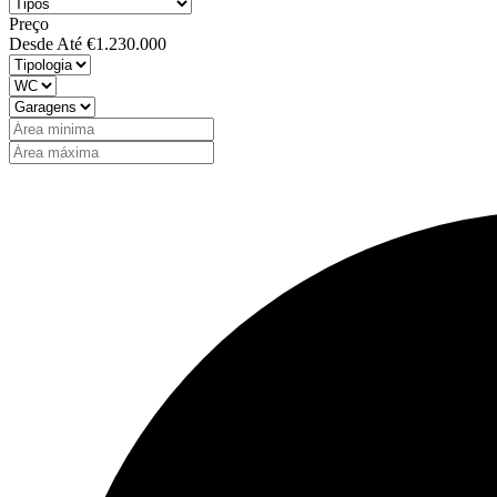
Preço
Desde
Até
€1.230.000