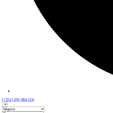
(+351) 291 964 114