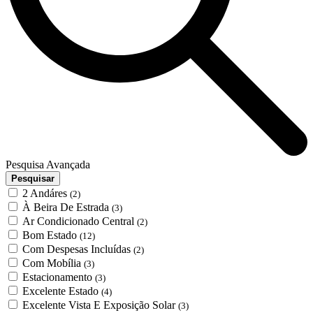
Pesquisa Avançada
Pesquisar
2 Andáres
(2)
À Beira De Estrada
(3)
Ar Condicionado Central
(2)
Bom Estado
(12)
Com Despesas Incluídas
(2)
Com Mobília
(3)
Estacionamento
(3)
Excelente Estado
(4)
Excelente Vista E Exposição Solar
(3)