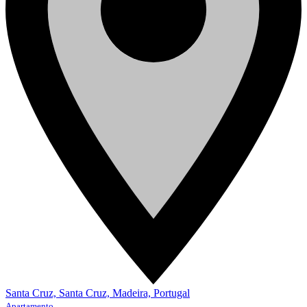
Santa Cruz, Santa Cruz, Madeira, Portugal
Apartamento