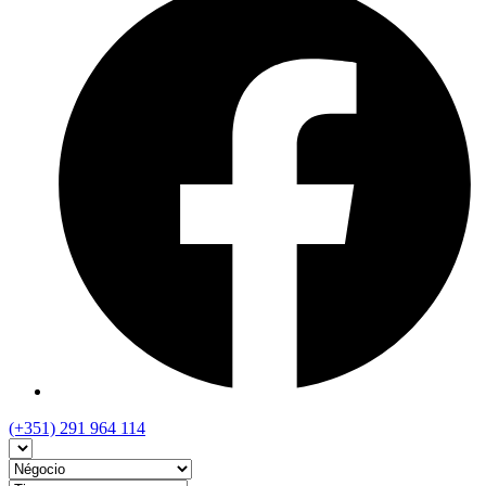
(+351) 291 964 114