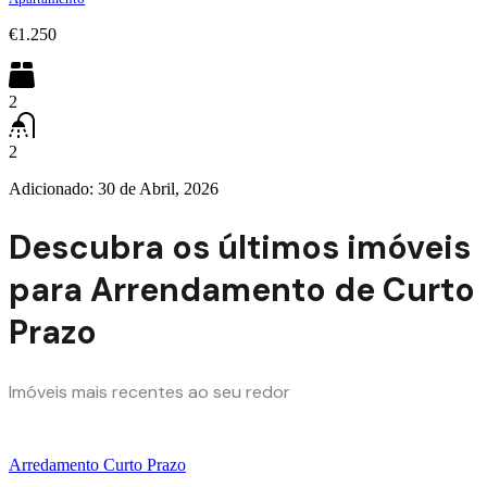
€1.250
2
2
Adicionado:
30 de Abril, 2026
Descubra os últimos imóveis
para Arrendamento de Curto
Prazo
Imóveis mais recentes ao seu redor
Arredamento Curto Prazo