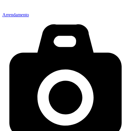
Arrendamento