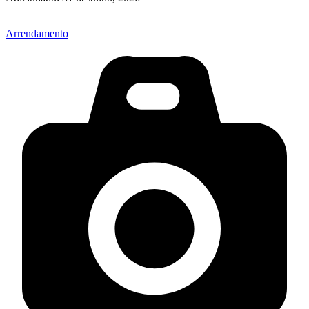
Arrendamento