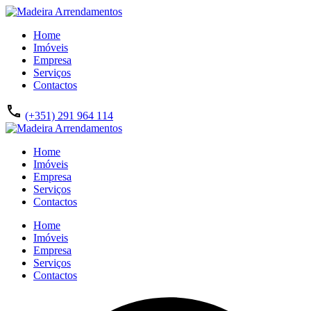
Home
Imóveis
Empresa
Serviços
Contactos
(+351) 291 964 114
Home
Imóveis
Empresa
Serviços
Contactos
Home
Imóveis
Empresa
Serviços
Contactos