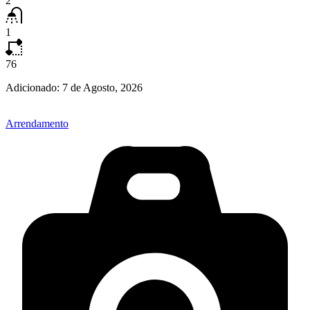
2
1
76
Adicionado:
7 de Agosto, 2026
Arrendamento