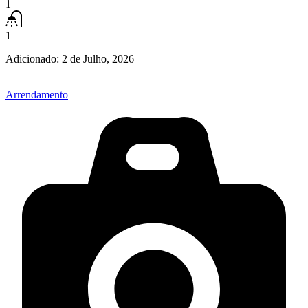
1
1
Adicionado:
2 de Julho, 2026
Arrendamento