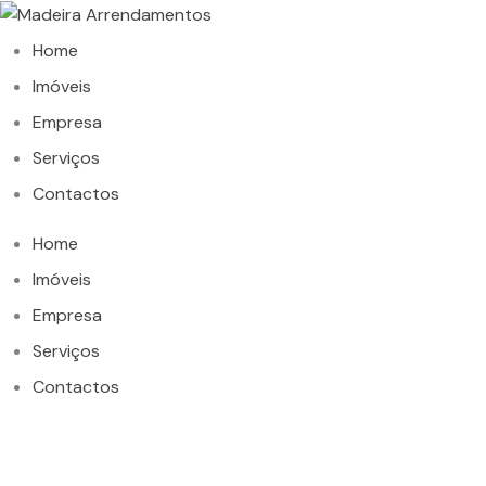
Home
Imóveis
Empresa
Serviços
Contactos
Home
Imóveis
Empresa
Serviços
Contactos