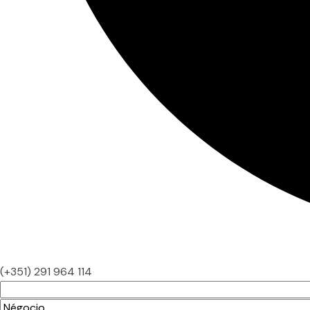
(+351) 291 964 114