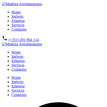
Home
Imóveis
Empresa
Serviços
Contactos
(+351) 291 964 114
Home
Imóveis
Empresa
Serviços
Contactos
Home
Imóveis
Empresa
Serviços
Contactos