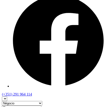
(+351) 291 964 114