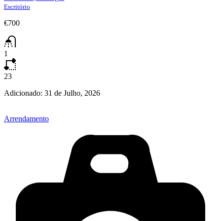
Escritório
€700
1
23
Adicionado:
31 de Julho, 2026
Arrendamento