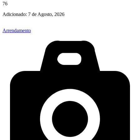
76
Adicionado:
7 de Agosto, 2026
Arrendamento