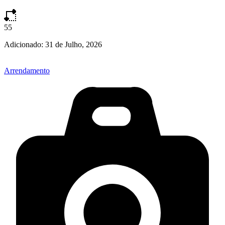
55
Adicionado:
31 de Julho, 2026
Arrendamento