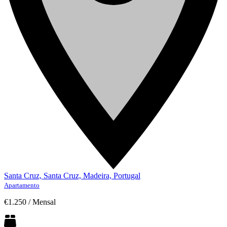
Santa Cruz, Santa Cruz, Madeira, Portugal
Apartamento
€1.250
/
Mensal