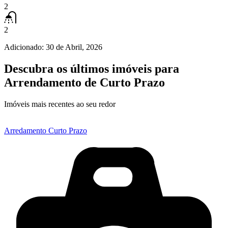
2
2
Adicionado:
30 de Abril, 2026
Descubra os últimos imóveis para
Arrendamento de Curto Prazo
Imóveis mais recentes ao seu redor
Arredamento Curto Prazo