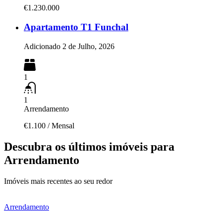
€1.230.000
Apartamento T1 Funchal
Adicionado
2 de Julho, 2026
1
1
Arrendamento
€1.100
/
Mensal
Descubra os últimos imóveis para
Arrendamento
Imóveis mais recentes ao seu redor
Arrendamento