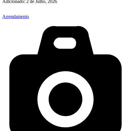
Adicionado:
2 de Julho, 2026
Arrendamento