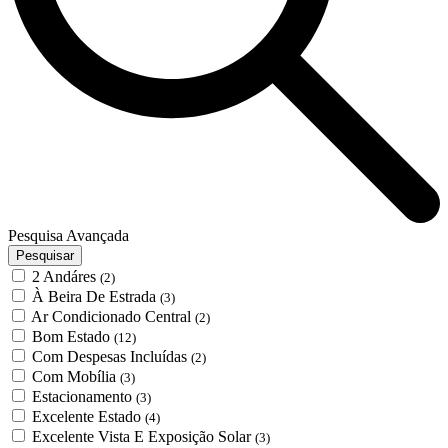
Pesquisa Avançada
Pesquisar
2 Andáres
(2)
À Beira De Estrada
(3)
Ar Condicionado Central
(2)
Bom Estado
(12)
Com Despesas Incluídas
(2)
Com Mobília
(3)
Estacionamento
(3)
Excelente Estado
(4)
Excelente Vista E Exposição Solar
(3)