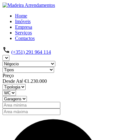
Home
Imóveis
Empresa
Serviços
Contactos
(+351) 291 964 114
Preço
Desde
Até
€1.230.000