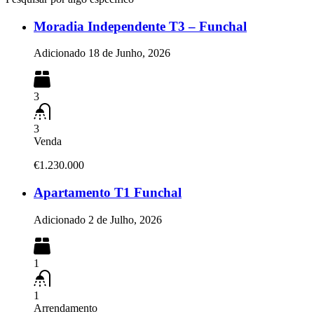
Moradia Independente T3 – Funchal
Adicionado
18 de Junho, 2026
3
3
Venda
€1.230.000
Apartamento T1 Funchal
Adicionado
2 de Julho, 2026
1
1
Arrendamento