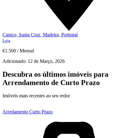
Caniço, Santa Cruz, Madeira, Portugal
Loja
€1.500
/
Mensal
Adicionado:
12 de Março, 2026
Descubra os últimos imóveis para
Arrendamento de Curto Prazo
Imóveis mais recentes ao seu redor
Arredamento Curto Prazo