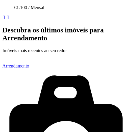
€1.100
/
Mensal
Descubra os últimos imóveis para
Arrendamento
Imóveis mais recentes ao seu redor
Arrendamento