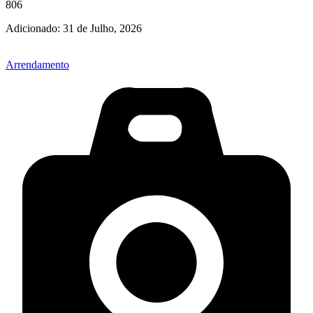
806
Adicionado:
31 de Julho, 2026
Arrendamento