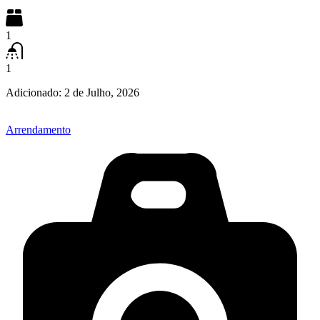
1
1
Adicionado:
2 de Julho, 2026
Arrendamento