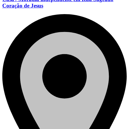
Coração de Jesus