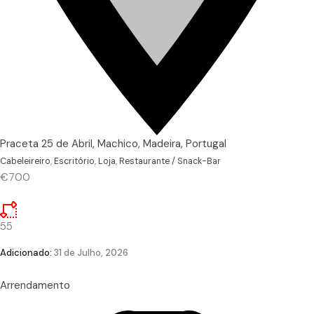
Praceta 25 de Abril, Machico, Madeira, Portugal
Cabeleireiro
,
Escritório
,
Loja
,
Restaurante / Snack-Bar
€700
55
Adicionado:
31 de Julho, 2026
Arrendamento