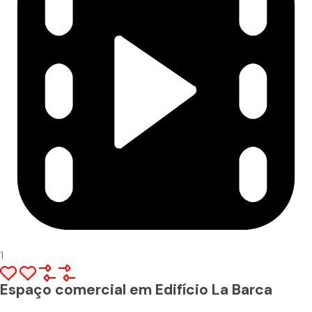
1
Espaço comercial em Edifício La Barca