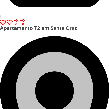
1
Apartamento T2 em Santa Cruz