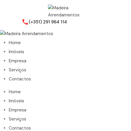
(+351) 291 964 114
Home
Imóveis
Empresa
Serviços
Contactos
Home
Imóveis
Empresa
Serviços
Contactos