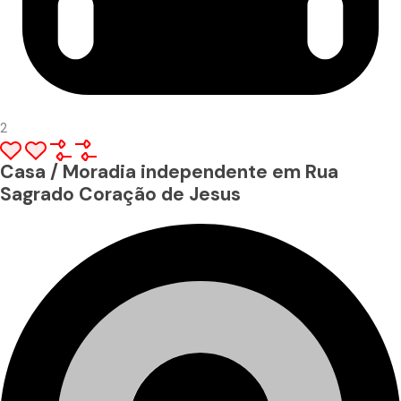
2
Casa / Moradia independente em Rua
Sagrado Coração de Jesus