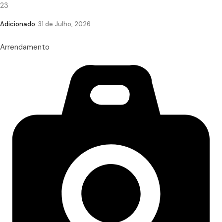
23
Adicionado:
31 de Julho, 2026
Arrendamento