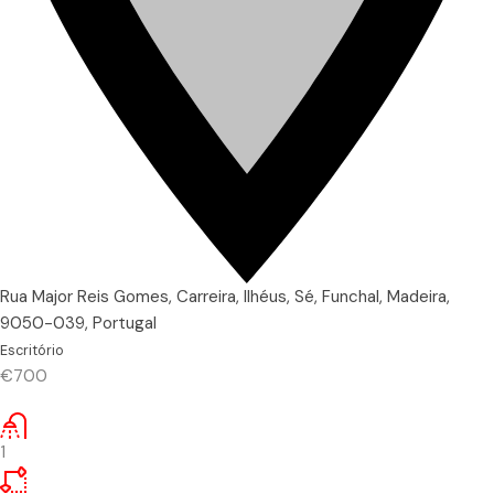
Rua Major Reis Gomes, Carreira, Ilhéus, Sé, Funchal, Madeira,
9050-039, Portugal
Escritório
€700
1