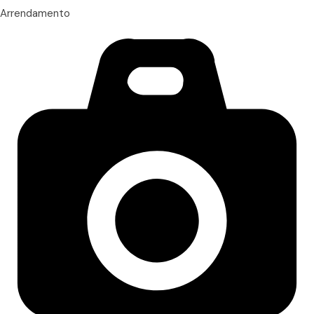
Arrendamento