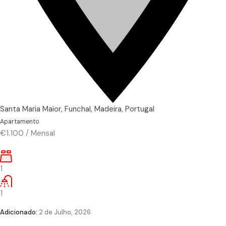
Santa Maria Maior, Funchal, Madeira, Portugal
Apartamento
€1.100
/
Mensal
1
1
Adicionado:
2 de Julho, 2026