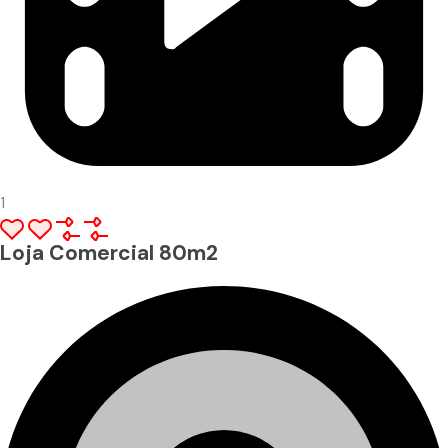
1
Loja Comercial 80m2