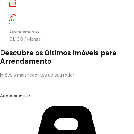
1
1
Arrendamento
€1.100
/
Mensal
Descubra os últimos imóveis para
Arrendamento
Imóveis mais recentes ao seu redor
Arrendamento