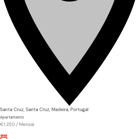
Santa Cruz, Santa Cruz, Madeira, Portugal
Apartamento
€1.250
/
Mensal