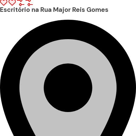
Escritório na Rua Major Reis Gomes