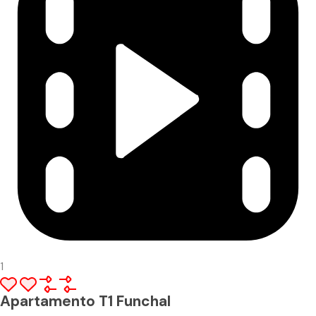
1
Apartamento T1 Funchal