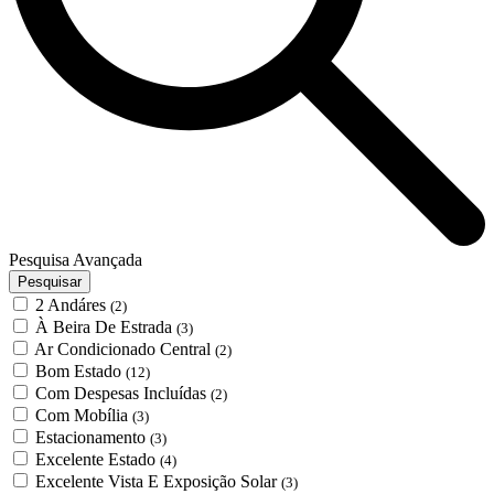
Pesquisa Avançada
Pesquisar
2 Andáres
(2)
À Beira De Estrada
(3)
Ar Condicionado Central
(2)
Bom Estado
(12)
Com Despesas Incluídas
(2)
Com Mobília
(3)
Estacionamento
(3)
Excelente Estado
(4)
Excelente Vista E Exposição Solar
(3)