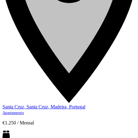
Santa Cruz, Santa Cruz, Madeira, Portugal
Apartamento
€1.250
/
Mensal