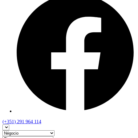
(+351) 291 964 114