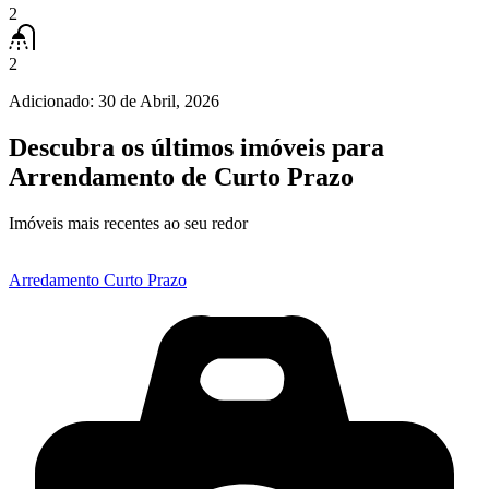
2
2
Adicionado:
30 de Abril, 2026
Descubra os últimos imóveis para
Arrendamento de Curto Prazo
Imóveis mais recentes ao seu redor
Arredamento Curto Prazo