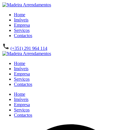
Home
Imóveis
Empresa
Serviços
Contactos
(+351) 291 964 114
Home
Imóveis
Empresa
Serviços
Contactos
Home
Imóveis
Empresa
Serviços
Contactos