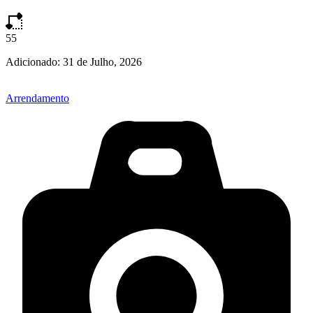
55
Adicionado:
31 de Julho, 2026
Arrendamento