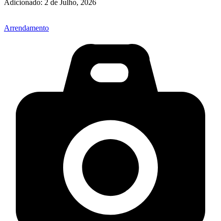
Adicionado:
2 de Julho, 2026
Arrendamento