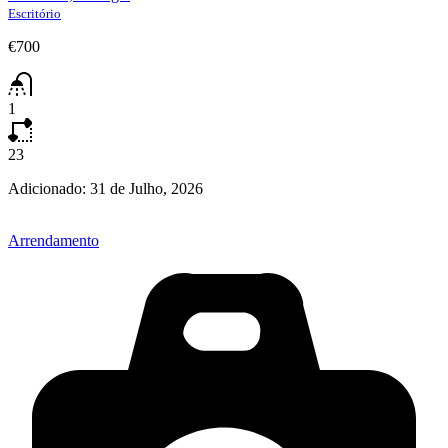
Escritório
€700
1
23
Adicionado:
31 de Julho, 2026
Arrendamento