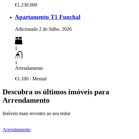
€1.230.000
Apartamento T1 Funchal
Adicionado
2 de Julho, 2026
1
1
Arrendamento
€1.100
/
Mensal
Descubra os últimos imóveis para
Arrendamento
Imóveis mais recentes ao seu redor
Arrendamento