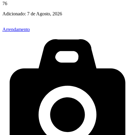
76
Adicionado:
7 de Agosto, 2026
Arrendamento