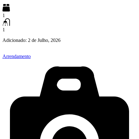
1
1
Adicionado:
2 de Julho, 2026
Arrendamento