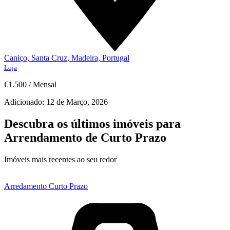
Caniço, Santa Cruz, Madeira, Portugal
Loja
€1.500
/
Mensal
Adicionado:
12 de Março, 2026
Descubra os últimos imóveis para
Arrendamento de Curto Prazo
Imóveis mais recentes ao seu redor
Arredamento Curto Prazo