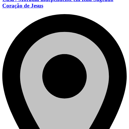
Coração de Jesus