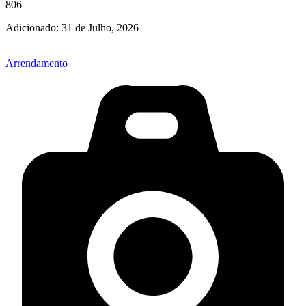
806
Adicionado:
31 de Julho, 2026
Arrendamento