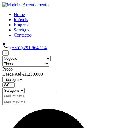
Home
Imóveis
Empresa
Serviços
Contactos
(+351) 291 964 114
Preço
Desde
Até
€1.230.000