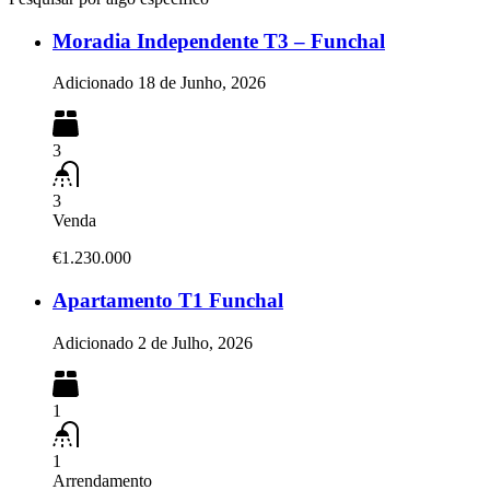
Moradia Independente T3 – Funchal
Adicionado
18 de Junho, 2026
3
3
Venda
€1.230.000
Apartamento T1 Funchal
Adicionado
2 de Julho, 2026
1
1
Arrendamento