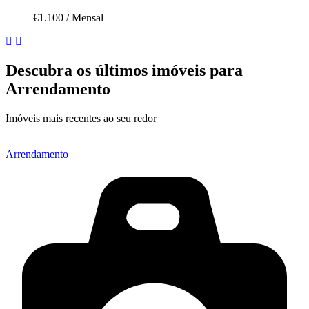
€1.100
/
Mensal
Descubra os últimos imóveis para
Arrendamento
Imóveis mais recentes ao seu redor
Arrendamento