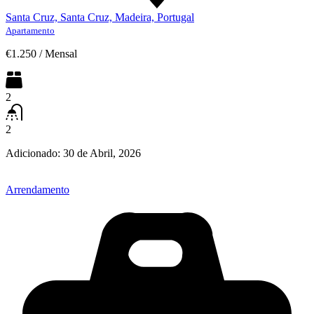
Santa Cruz, Santa Cruz, Madeira, Portugal
Apartamento
€1.250
/
Mensal
2
2
Adicionado:
30 de Abril, 2026
Arrendamento