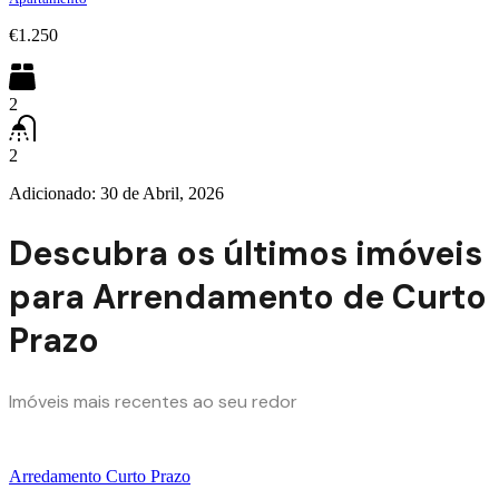
€1.250
2
2
Adicionado:
30 de Abril, 2026
Descubra os últimos imóveis
para Arrendamento de Curto
Prazo
Imóveis mais recentes ao seu redor
Arredamento Curto Prazo