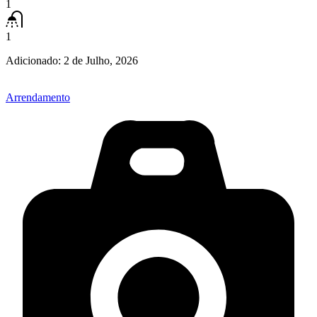
1
1
Adicionado:
2 de Julho, 2026
Arrendamento