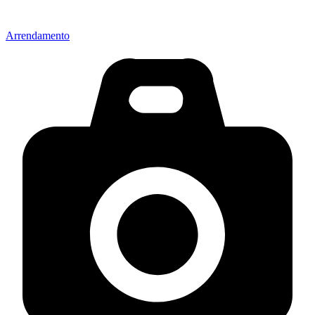
Arrendamento