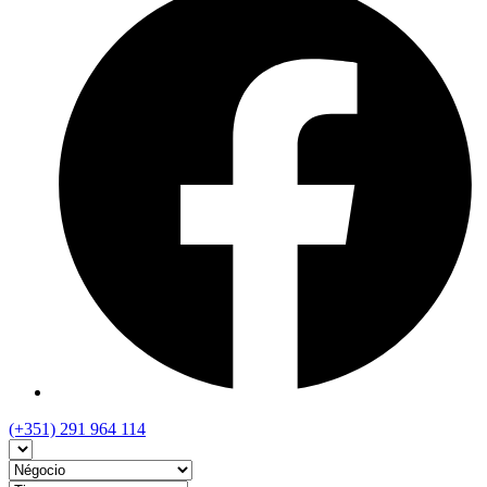
(+351) 291 964 114