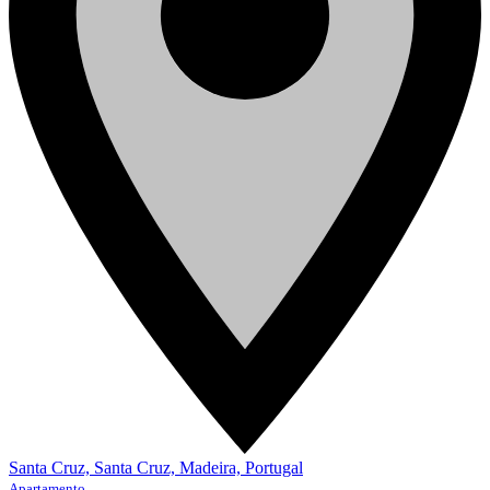
Santa Cruz, Santa Cruz, Madeira, Portugal
Apartamento