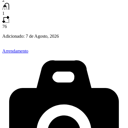
2
1
76
Adicionado:
7 de Agosto, 2026
Arrendamento