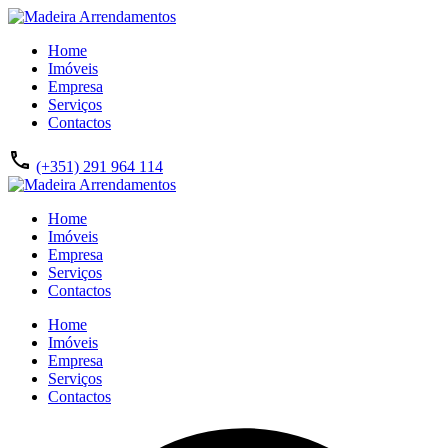
Home
Imóveis
Empresa
Serviços
Contactos
(+351) 291 964 114
Home
Imóveis
Empresa
Serviços
Contactos
Home
Imóveis
Empresa
Serviços
Contactos