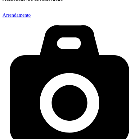
Arrendamento