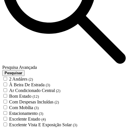
Pesquisa Avançada
Pesquisar
2 Andáres
(2)
À Beira De Estrada
(3)
Ar Condicionado Central
(2)
Bom Estado
(12)
Com Despesas Incluídas
(2)
Com Mobília
(3)
Estacionamento
(3)
Excelente Estado
(4)
Excelente Vista E Exposição Solar
(3)