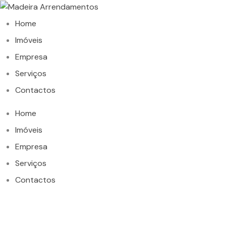
Home
Imóveis
Empresa
Serviços
Contactos
Home
Imóveis
Empresa
Serviços
Contactos