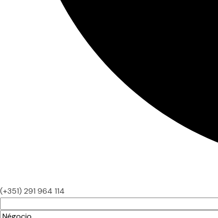
(+351) 291 964 114