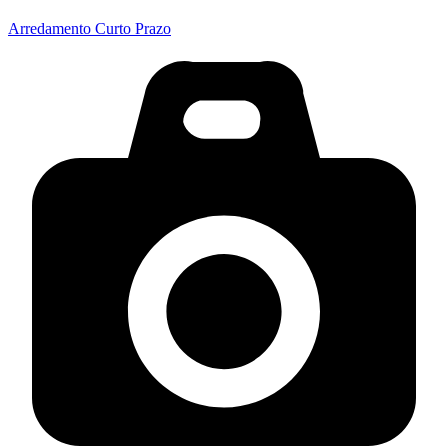
Arredamento Curto Prazo