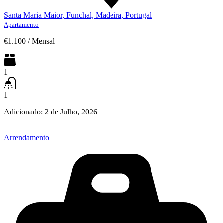
Santa Maria Maior, Funchal, Madeira, Portugal
Apartamento
€1.100
/
Mensal
1
1
Adicionado:
2 de Julho, 2026
Arrendamento