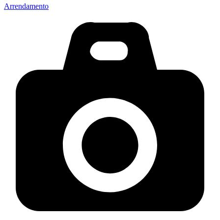
Arrendamento