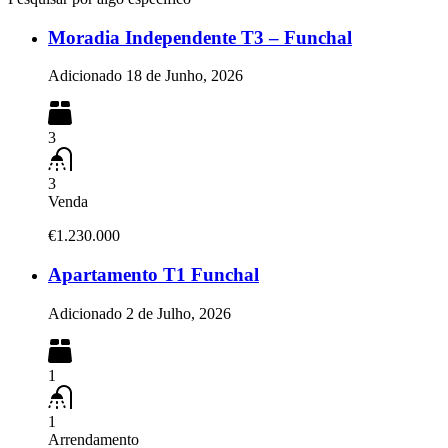
Moradia Independente T3 – Funchal
Adicionado
18 de Junho, 2026
3
3
Venda
€1.230.000
Apartamento T1 Funchal
Adicionado
2 de Julho, 2026
1
1
Arrendamento