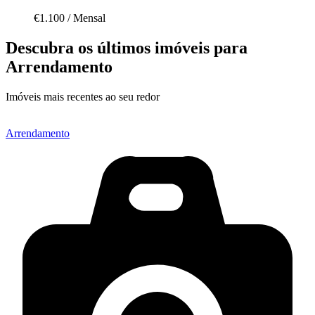
€1.100
/
Mensal
Descubra os últimos imóveis para
Arrendamento
Imóveis mais recentes ao seu redor
Arrendamento