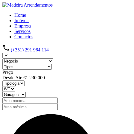
Home
Imóveis
Empresa
Serviços
Contactos
(+351) 291 964 114
Preço
Desde
Até
€1.230.000