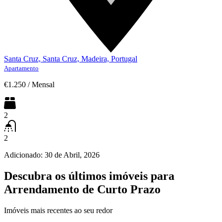
Santa Cruz, Santa Cruz, Madeira, Portugal
Apartamento
€1.250
/
Mensal
2
2
Adicionado:
30 de Abril, 2026
Descubra os últimos imóveis para
Arrendamento de Curto Prazo
Imóveis mais recentes ao seu redor