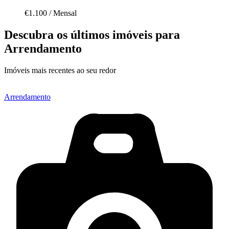
€1.100
/
Mensal
Descubra os últimos imóveis para
Arrendamento
Imóveis mais recentes ao seu redor
Arrendamento