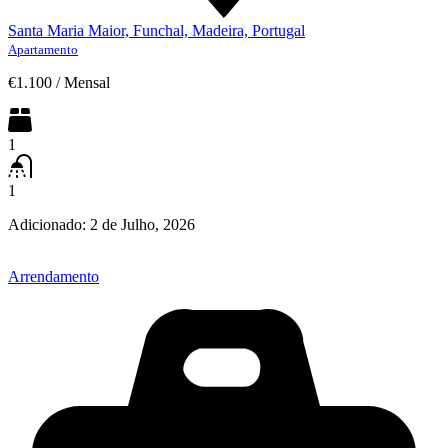
Santa Maria Maior, Funchal, Madeira, Portugal
Apartamento
€1.100
/
Mensal
1
1
Adicionado:
2 de Julho, 2026
Arrendamento