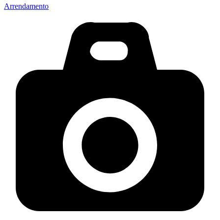
Arrendamento