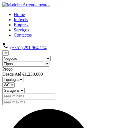
Home
Imóveis
Empresa
Serviços
Contactos
(+351) 291 964 114
Preço
Desde
Até
€1.230.000