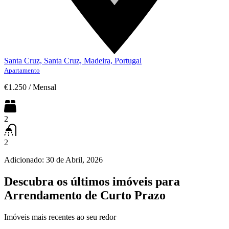
Santa Cruz, Santa Cruz, Madeira, Portugal
Apartamento
€1.250
/
Mensal
2
2
Adicionado:
30 de Abril, 2026
Descubra os últimos imóveis para
Arrendamento de Curto Prazo
Imóveis mais recentes ao seu redor