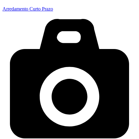
Arredamento Curto Prazo