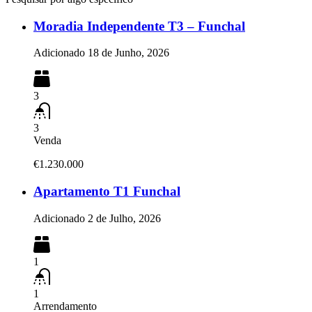
Moradia Independente T3 – Funchal
Adicionado
18 de Junho, 2026
3
3
Venda
€1.230.000
Apartamento T1 Funchal
Adicionado
2 de Julho, 2026
1
1
Arrendamento