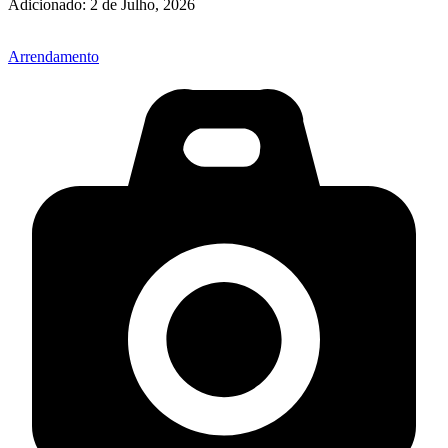
Adicionado:
2 de Julho, 2026
Arrendamento