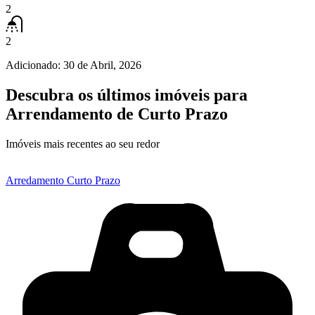
2
2
Adicionado:
30 de Abril, 2026
Descubra os últimos imóveis para
Arrendamento de Curto Prazo
Imóveis mais recentes ao seu redor
Arredamento Curto Prazo