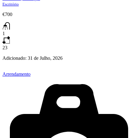
Escritório
€700
1
23
Adicionado:
31 de Julho, 2026
Arrendamento