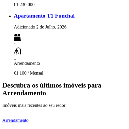
€1.230.000
Apartamento T1 Funchal
Adicionado
2 de Julho, 2026
1
1
Arrendamento
€1.100
/
Mensal
Descubra os últimos imóveis para
Arrendamento
Imóveis mais recentes ao seu redor
Arrendamento