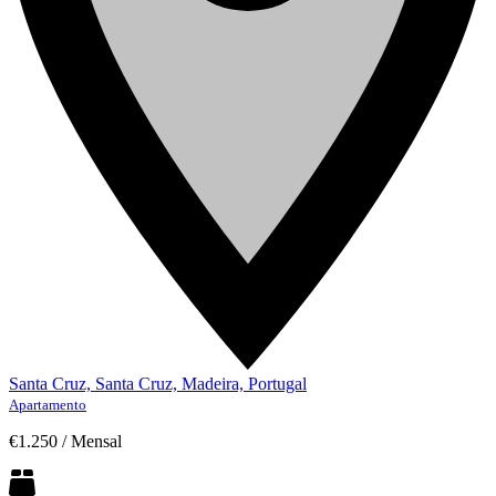
Santa Cruz, Santa Cruz, Madeira, Portugal
Apartamento
€1.250
/
Mensal