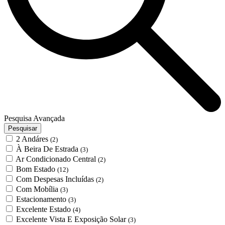
Pesquisa Avançada
Pesquisar
2 Andáres
(2)
À Beira De Estrada
(3)
Ar Condicionado Central
(2)
Bom Estado
(12)
Com Despesas Incluídas
(2)
Com Mobília
(3)
Estacionamento
(3)
Excelente Estado
(4)
Excelente Vista E Exposição Solar
(3)