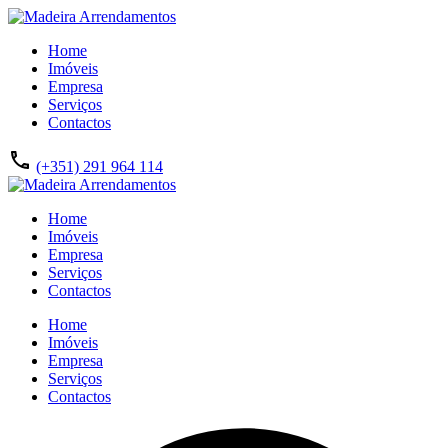
Home
Imóveis
Empresa
Serviços
Contactos
(+351) 291 964 114
Home
Imóveis
Empresa
Serviços
Contactos
Home
Imóveis
Empresa
Serviços
Contactos