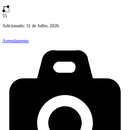
55
Adicionado:
31 de Julho, 2026
Arrendamento