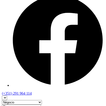
(+351) 291 964 114