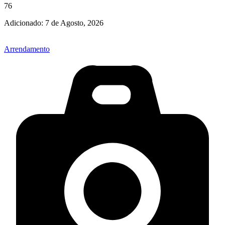
76
Adicionado:
7 de Agosto, 2026
Arrendamento