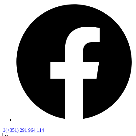
(+351) 291 964 114