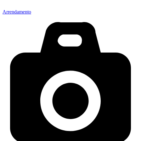
Arrendamento