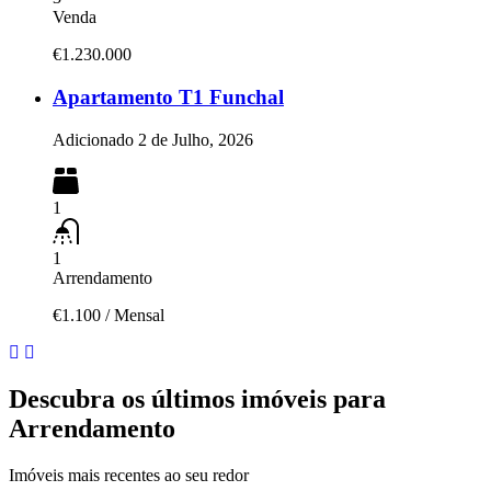
Venda
€1.230.000
Apartamento T1 Funchal
Adicionado
2 de Julho, 2026
1
1
Arrendamento
€1.100
/
Mensal
Descubra os últimos imóveis para
Arrendamento
Imóveis mais recentes ao seu redor