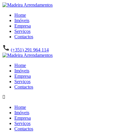
Home
Imóveis
Empresa
Serviços
Contactos
(+351) 291 964 114
Home
Imóveis
Empresa
Serviços
Contactos
Home
Imóveis
Empresa
Serviços
Contactos