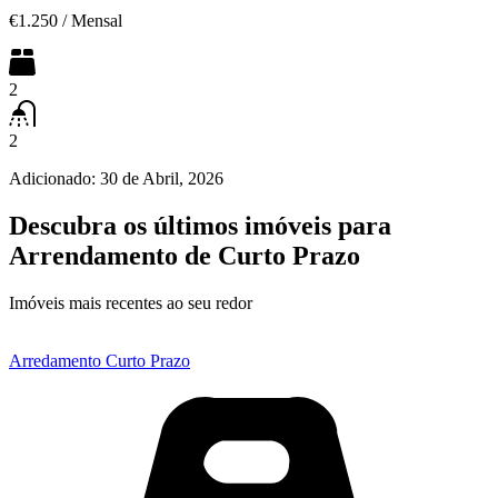
€1.250
/
Mensal
2
2
Adicionado:
30 de Abril, 2026
Descubra os últimos imóveis para
Arrendamento de Curto Prazo
Imóveis mais recentes ao seu redor
Arredamento Curto Prazo