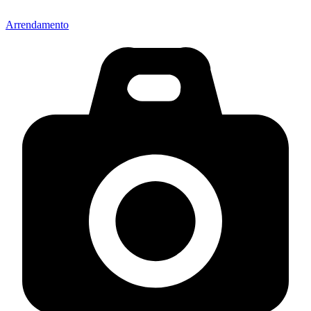
Arrendamento