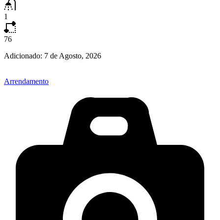
1
76
Adicionado:
7 de Agosto, 2026
Arrendamento