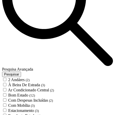
Pesquisa Avançada
Pesquisar
2 Andáres
(2)
À Beira De Estrada
(3)
Ar Condicionado Central
(2)
Bom Estado
(12)
Com Despesas Incluídas
(2)
Com Mobília
(3)
Estacionamento
(3)