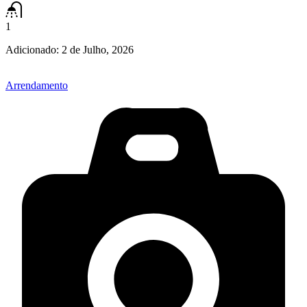
1
Adicionado:
2 de Julho, 2026
Arrendamento