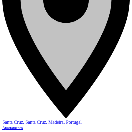
Santa Cruz, Santa Cruz, Madeira, Portugal
Apartamento