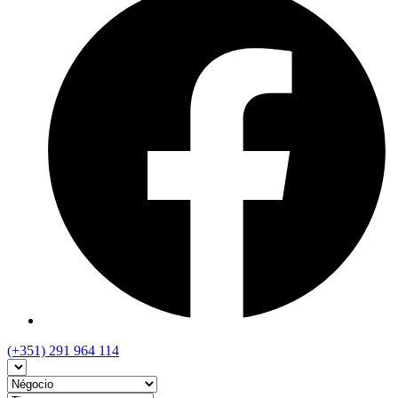
(+351) 291 964 114