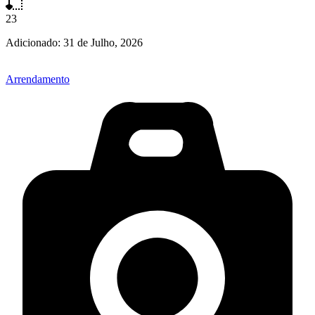
23
Adicionado:
31 de Julho, 2026
Arrendamento