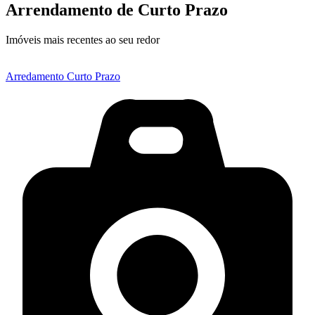
Arrendamento de Curto Prazo
Imóveis mais recentes ao seu redor
Arredamento Curto Prazo