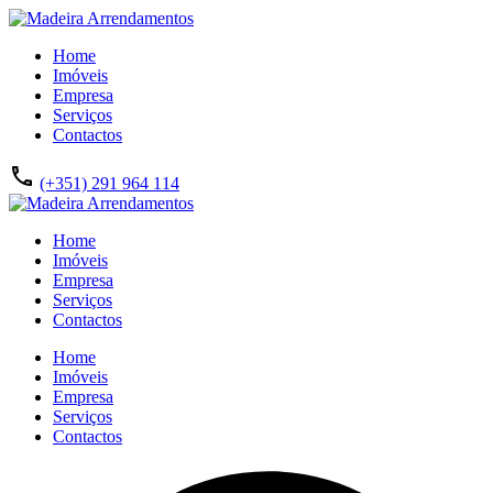
Home
Imóveis
Empresa
Serviços
Contactos
(+351) 291 964 114
Home
Imóveis
Empresa
Serviços
Contactos
Home
Imóveis
Empresa
Serviços
Contactos