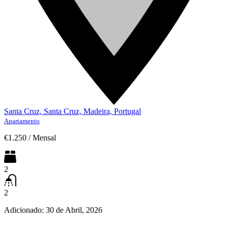
Santa Cruz, Santa Cruz, Madeira, Portugal
Apartamento
€1.250
/
Mensal
2
2
Adicionado:
30 de Abril, 2026