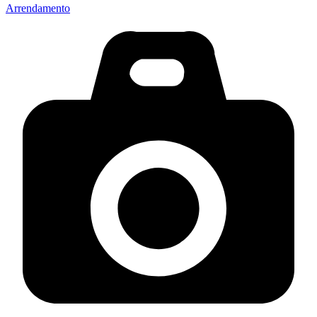
Arrendamento