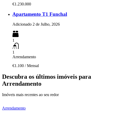
€1.230.000
Apartamento T1 Funchal
Adicionado
2 de Julho, 2026
1
1
Arrendamento
€1.100
/
Mensal
Descubra os últimos imóveis para
Arrendamento
Imóveis mais recentes ao seu redor
Arrendamento