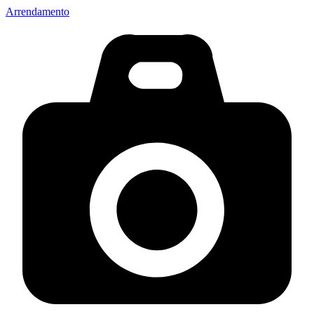
Arrendamento