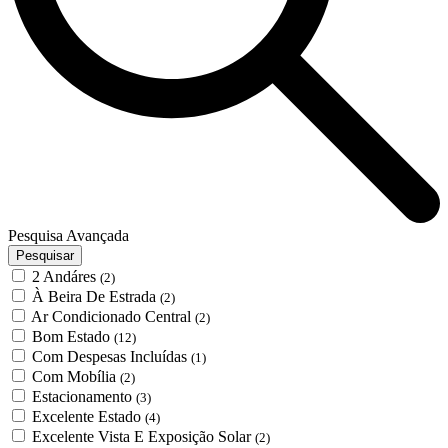
Pesquisa Avançada
Pesquisar
2 Andáres
(2)
À Beira De Estrada
(2)
Ar Condicionado Central
(2)
Bom Estado
(12)
Com Despesas Incluídas
(1)
Com Mobília
(2)
Estacionamento
(3)
Excelente Estado
(4)
Excelente Vista E Exposição Solar
(2)