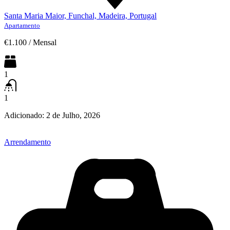
Santa Maria Maior, Funchal, Madeira, Portugal
Apartamento
€1.100
/
Mensal
1
1
Adicionado:
2 de Julho, 2026
Arrendamento