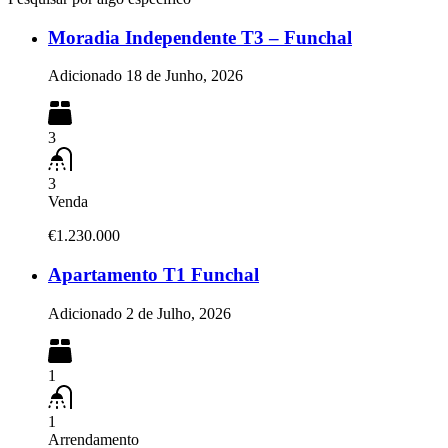
Moradia Independente T3 – Funchal
Adicionado
18 de Junho, 2026
3
3
Venda
€1.230.000
Apartamento T1 Funchal
Adicionado
2 de Julho, 2026
1
1
Arrendamento