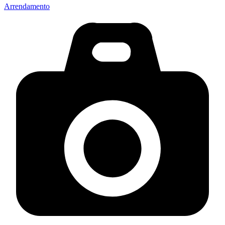
Arrendamento