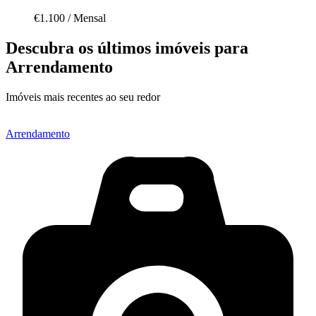
€1.100
/
Mensal
Descubra os últimos imóveis para
Arrendamento
Imóveis mais recentes ao seu redor
Arrendamento