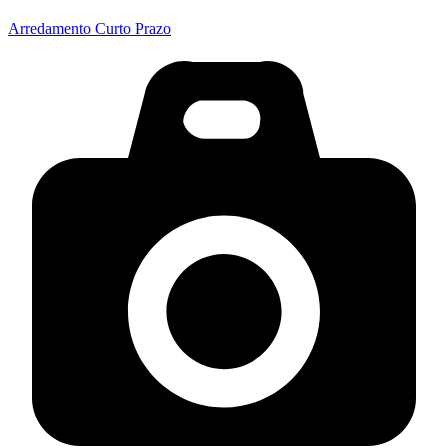
Arredamento Curto Prazo