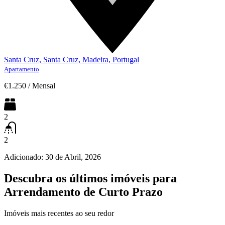
Santa Cruz, Santa Cruz, Madeira, Portugal
Apartamento
€1.250
/
Mensal
2
2
Adicionado:
30 de Abril, 2026
Descubra os últimos imóveis para
Arrendamento de Curto Prazo
Imóveis mais recentes ao seu redor