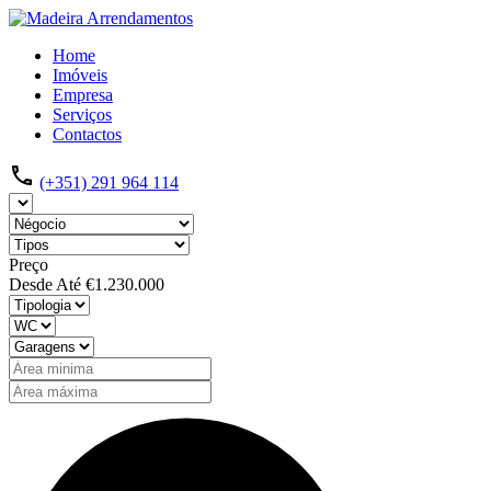
Home
Imóveis
Empresa
Serviços
Contactos
(+351) 291 964 114
Preço
Desde
Até
€1.230.000