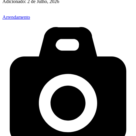
Adicionado:
2 de Julho, 2026
Arrendamento