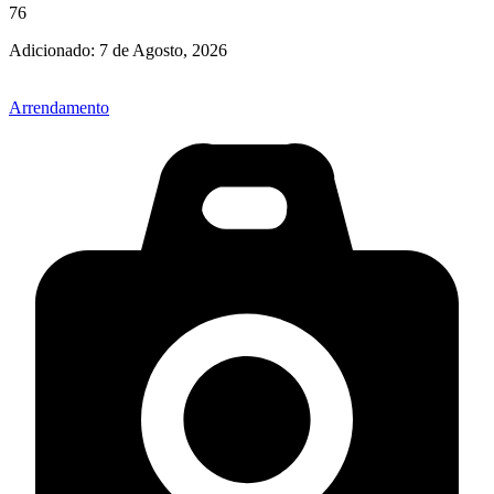
76
Adicionado:
7 de Agosto, 2026
Arrendamento