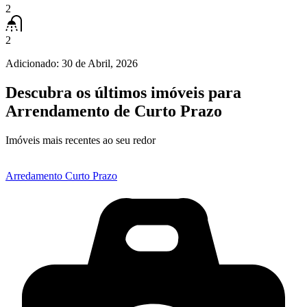
2
2
Adicionado:
30 de Abril, 2026
Descubra os últimos imóveis para
Arrendamento de Curto Prazo
Imóveis mais recentes ao seu redor
Arredamento Curto Prazo