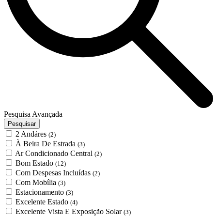
Pesquisa Avançada
Pesquisar
2 Andáres
(2)
À Beira De Estrada
(3)
Ar Condicionado Central
(2)
Bom Estado
(12)
Com Despesas Incluídas
(2)
Com Mobília
(3)
Estacionamento
(3)
Excelente Estado
(4)
Excelente Vista E Exposição Solar
(3)