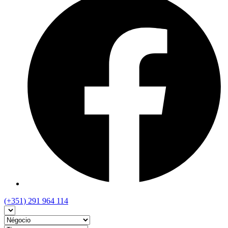
(+351) 291 964 114