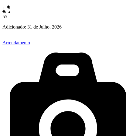
55
Adicionado:
31 de Julho, 2026
Arrendamento