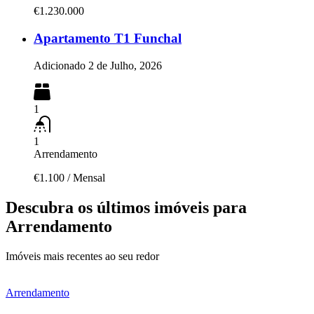
€1.230.000
Apartamento T1 Funchal
Adicionado
2 de Julho, 2026
1
1
Arrendamento
€1.100
/
Mensal
Descubra os últimos imóveis para
Arrendamento
Imóveis mais recentes ao seu redor
Arrendamento