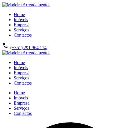
Home
Imóveis
Empresa
Serviços
Contactos
(+351) 291 964 114
Home
Imóveis
Empresa
Serviços
Contactos
Home
Imóveis
Empresa
Serviços
Contactos