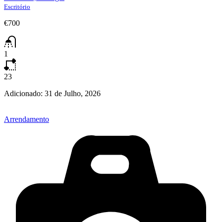
Escritório
€700
1
23
Adicionado:
31 de Julho, 2026
Arrendamento