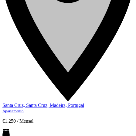
Santa Cruz, Santa Cruz, Madeira, Portugal
Apartamento
€1.250
/
Mensal