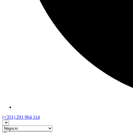
(+351) 291 964 114