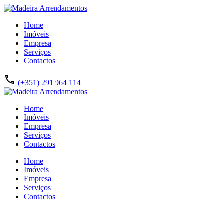
Home
Imóveis
Empresa
Serviços
Contactos
(+351) 291 964 114
Home
Imóveis
Empresa
Serviços
Contactos
Home
Imóveis
Empresa
Serviços
Contactos