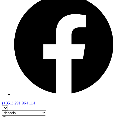
(+351) 291 964 114