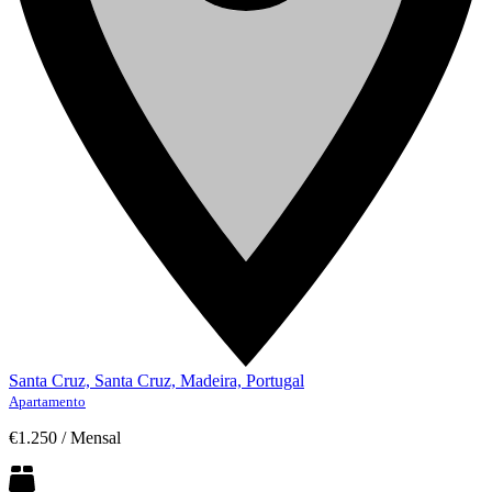
Santa Cruz, Santa Cruz, Madeira, Portugal
Apartamento
€1.250
/
Mensal