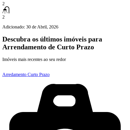
2
2
Adicionado:
30 de Abril, 2026
Descubra os últimos imóveis para
Arrendamento de Curto Prazo
Imóveis mais recentes ao seu redor
Arredamento Curto Prazo