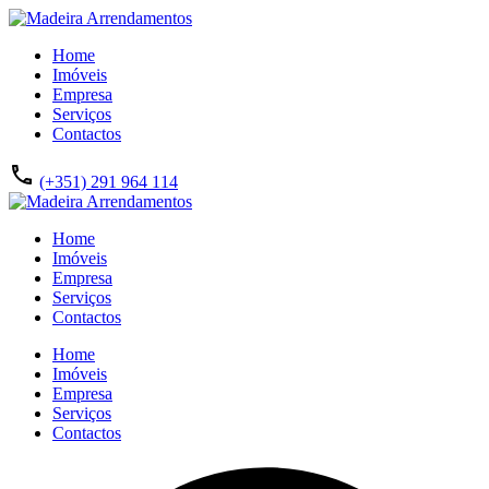
Home
Imóveis
Empresa
Serviços
Contactos
(+351) 291 964 114
Home
Imóveis
Empresa
Serviços
Contactos
Home
Imóveis
Empresa
Serviços
Contactos