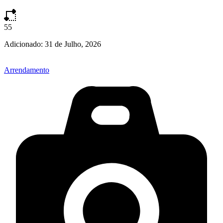
55
Adicionado:
31 de Julho, 2026
Arrendamento