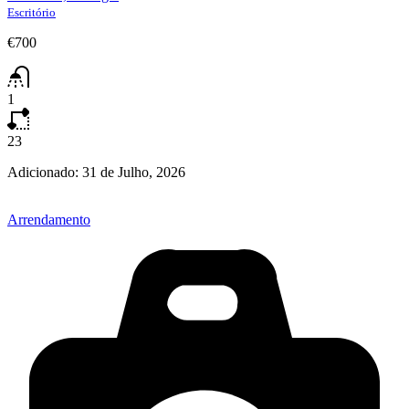
Escritório
€700
1
23
Adicionado:
31 de Julho, 2026
Arrendamento