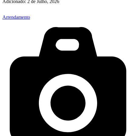
Adicionado:
2 de Julho, 2026
Arrendamento