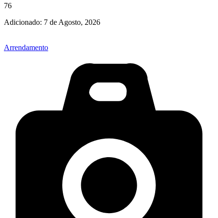
76
Adicionado:
7 de Agosto, 2026
Arrendamento