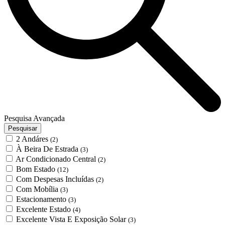
Pesquisa Avançada
Pesquisar
2 Andáres
(2)
À Beira De Estrada
(3)
Ar Condicionado Central
(2)
Bom Estado
(12)
Com Despesas Incluídas
(2)
Com Mobília
(3)
Estacionamento
(3)
Excelente Estado
(4)
Excelente Vista E Exposição Solar
(3)