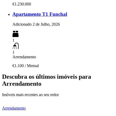
€1.230.000
Apartamento T1 Funchal
Adicionado
2 de Julho, 2026
1
1
Arrendamento
€1.100
/
Mensal
Descubra os últimos imóveis para
Arrendamento
Imóveis mais recentes ao seu redor
Arrendamento