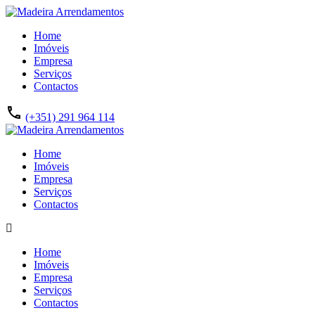
Home
Imóveis
Empresa
Serviços
Contactos
(+351) 291 964 114
Home
Imóveis
Empresa
Serviços
Contactos
Home
Imóveis
Empresa
Serviços
Contactos