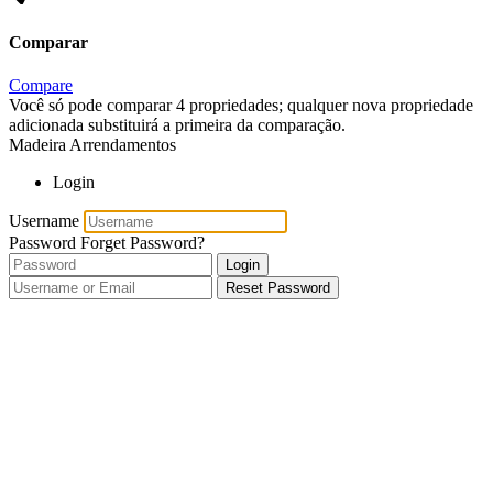
Comparar
Compare
Você só pode comparar 4 propriedades; qualquer nova propriedade
adicionada substituirá a primeira da comparação.
Madeira Arrendamentos
Login
Username
Password
Forget Password?
Login
Reset Password