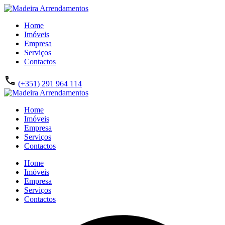
Home
Imóveis
Empresa
Serviços
Contactos
(+351) 291 964 114
Home
Imóveis
Empresa
Serviços
Contactos
Home
Imóveis
Empresa
Serviços
Contactos