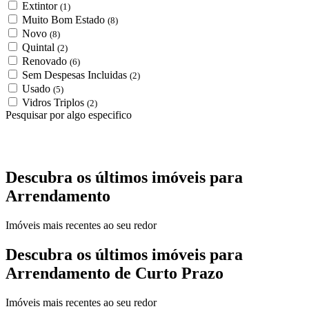
Extintor
(1)
Muito Bom Estado
(8)
Novo
(8)
Quintal
(2)
Renovado
(6)
Sem Despesas Incluidas
(2)
Usado
(5)
Vidros Triplos
(2)
Pesquisar por algo especifico
Descubra os últimos imóveis para
Arrendamento
Imóveis mais recentes ao seu redor
Descubra os últimos imóveis para
Arrendamento de Curto Prazo
Imóveis mais recentes ao seu redor