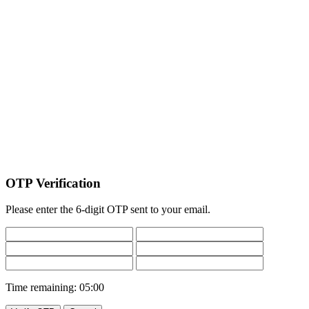
OTP Verification
Please enter the 6-digit OTP sent to your email.
Time remaining:
05:00