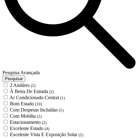
Pesquisa Avançada
Pesquisar
2 Andáres
(2)
À Beira De Estrada
(2)
Ar Condicionado Central
(1)
Bom Estado
(10)
Com Despesas Incluídas
(1)
Com Mobília
(2)
Estacionamento
(2)
Excelente Estado
(4)
Excelente Vista E Exposição Solar
(2)