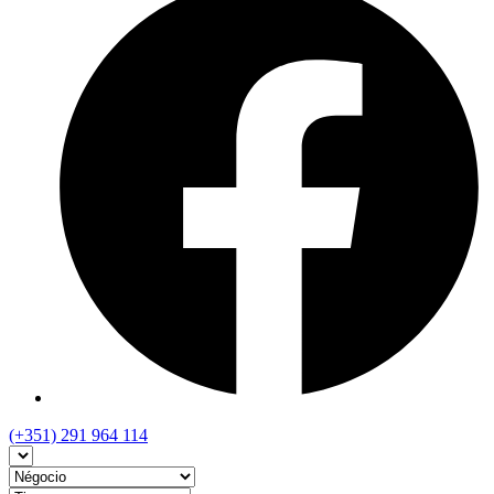
(+351) 291 964 114