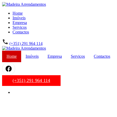
Home
Imóveis
Empresa
Serviços
Contactos
(+351) 291 964 114
Home
Imóveis
Empresa
Serviços
Contactos
(+351) 291 964 114