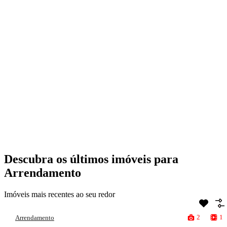
Descubra os últimos imóveis para
Arrendamento
Imóveis mais recentes ao seu redor
2
1
Arrendamento