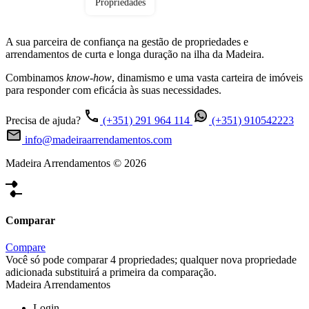
Propriedades
A sua parceira de confiança na gestão de propriedades e
arrendamentos de curta e longa duração na ilha da Madeira.
Combinamos
know-how
, dinamismo e uma vasta carteira de imóveis
para responder com eficácia às suas necessidades.
Precisa de ajuda?
(+351) 291 964 114
(+351) 910542223
info@madeiraarrendamentos.com
Madeira Arrendamentos © 2026
Comparar
Compare
Você só pode comparar 4 propriedades; qualquer nova propriedade
adicionada substituirá a primeira da comparação.
Madeira Arrendamentos
Login