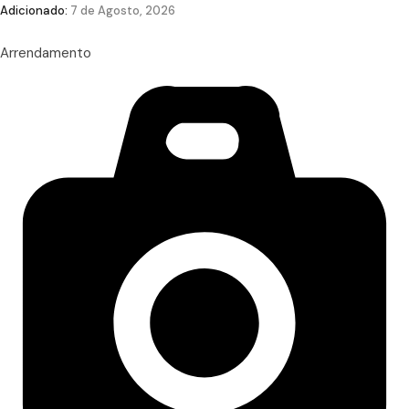
Adicionado:
7 de Agosto, 2026
Arrendamento