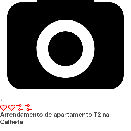
7
Arrendamento de apartamento T2 na
Calheta