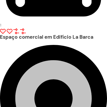
1
Espaço comercial em Edifício La Barca