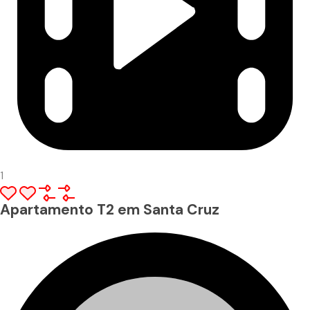
1
Apartamento T2 em Santa Cruz