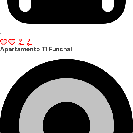
1
Apartamento T1 Funchal