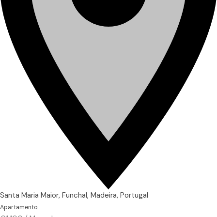
Santa Maria Maior, Funchal, Madeira, Portugal
Apartamento