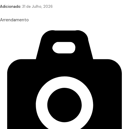
Adicionado:
31 de Julho, 2026
Arrendamento