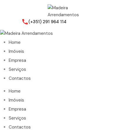
(+351) 291 964 114
Home
Imóveis
Empresa
Serviços
Contactos
Home
Imóveis
Empresa
Serviços
Contactos