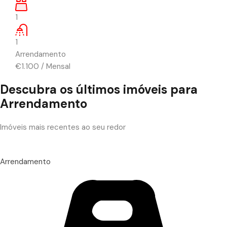
1
1
Arrendamento
€1.100
/
Mensal
Descubra os últimos imóveis para
Arrendamento
Imóveis mais recentes ao seu redor
Arrendamento