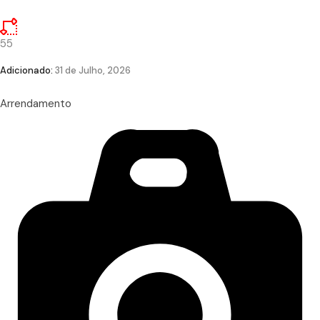
55
Adicionado:
31 de Julho, 2026
Arrendamento