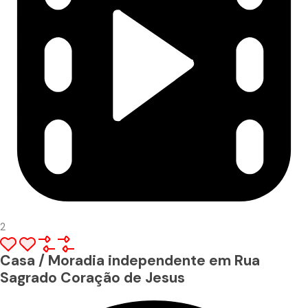
2
Casa / Moradia independente em Rua
Sagrado Coração de Jesus