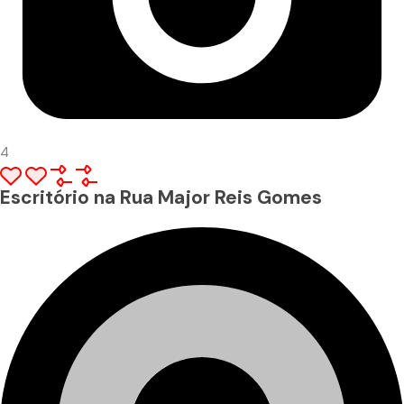
4
Escritório na Rua Major Reis Gomes