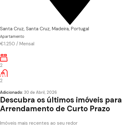
Santa Cruz, Santa Cruz, Madeira, Portugal
Apartamento
€1.250
/
Mensal
2
2
Adicionado:
30 de Abril, 2026
Descubra os últimos imóveis para
Arrendamento de Curto Prazo
Imóveis mais recentes ao seu redor