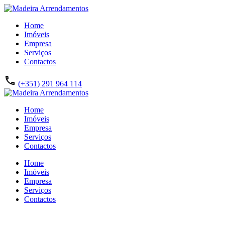
Home
Imóveis
Empresa
Serviços
Contactos
(+351) 291 964 114
Home
Imóveis
Empresa
Serviços
Contactos
Home
Imóveis
Empresa
Serviços
Contactos