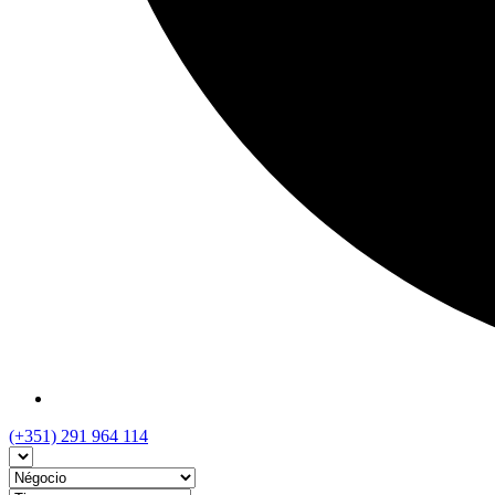
(+351) 291 964 114