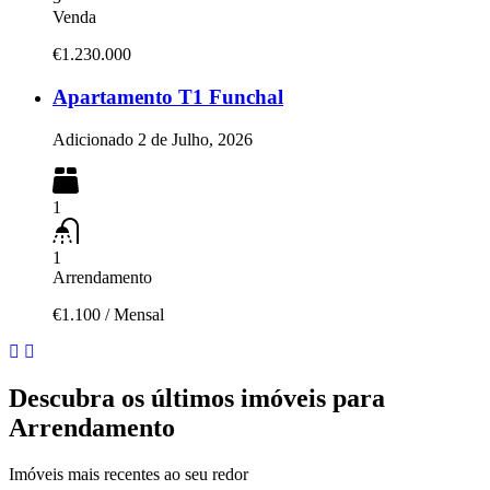
Venda
€1.230.000
Apartamento T1 Funchal
Adicionado
2 de Julho, 2026
1
1
Arrendamento
€1.100
/
Mensal
Descubra os últimos imóveis para
Arrendamento
Imóveis mais recentes ao seu redor