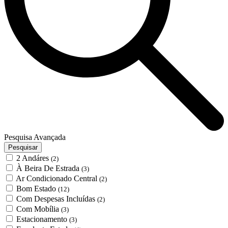
Pesquisa Avançada
Pesquisar
2 Andáres
(2)
À Beira De Estrada
(3)
Ar Condicionado Central
(2)
Bom Estado
(12)
Com Despesas Incluídas
(2)
Com Mobília
(3)
Estacionamento
(3)