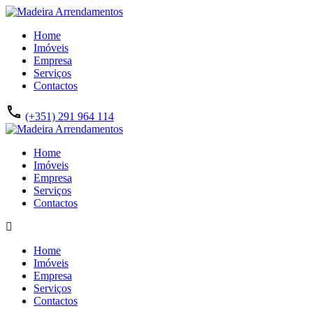
Home
Imóveis
Empresa
Serviços
Contactos
(+351) 291 964 114
Home
Imóveis
Empresa
Serviços
Contactos
Home
Imóveis
Empresa
Serviços
Contactos