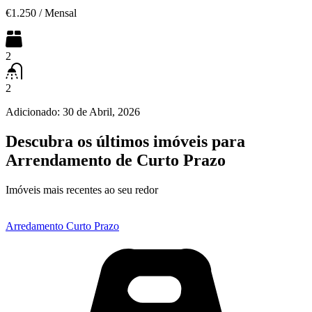
€1.250
/
Mensal
2
2
Adicionado:
30 de Abril, 2026
Descubra os últimos imóveis para
Arrendamento de Curto Prazo
Imóveis mais recentes ao seu redor
Arredamento Curto Prazo