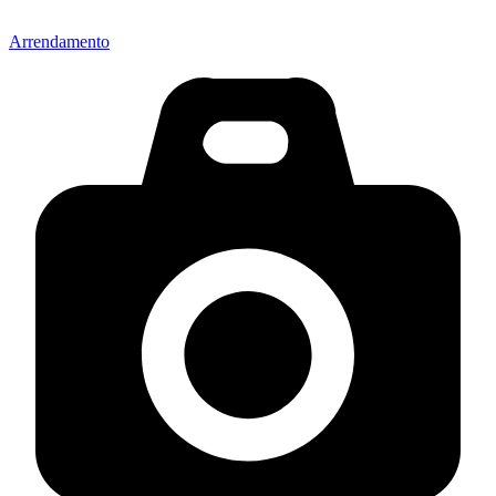
Arrendamento