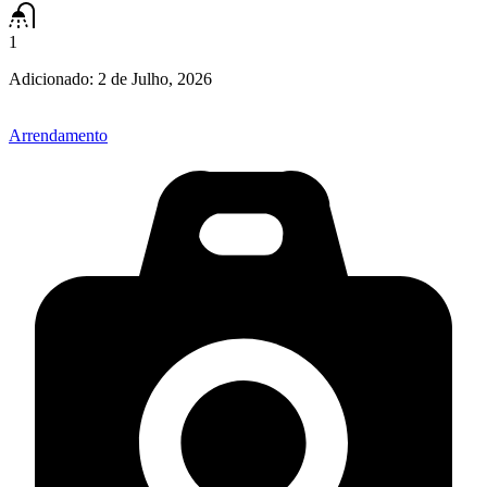
1
Adicionado:
2 de Julho, 2026
Arrendamento