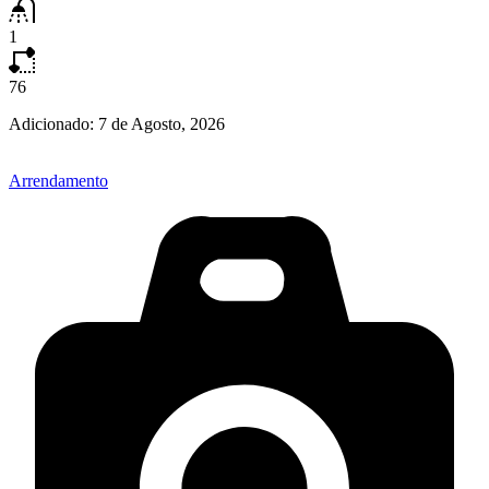
1
76
Adicionado:
7 de Agosto, 2026
Arrendamento