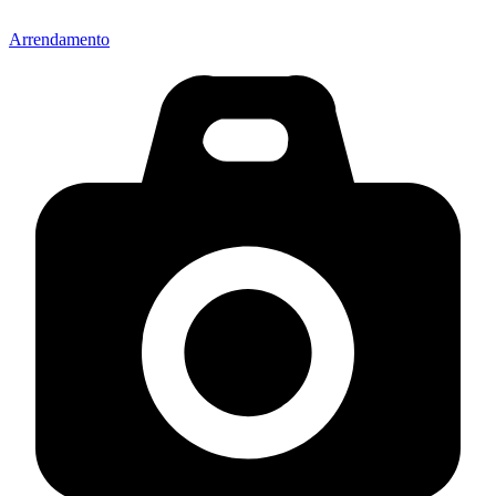
Arrendamento