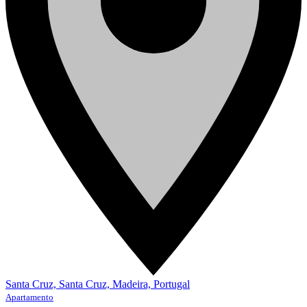
Santa Cruz, Santa Cruz, Madeira, Portugal
Apartamento