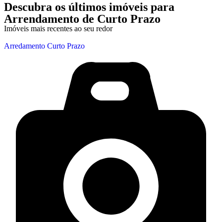
Descubra os últimos imóveis para
Arrendamento de Curto Prazo
Imóveis mais recentes ao seu redor
Arredamento Curto Prazo