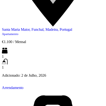
Santa Maria Maior, Funchal, Madeira, Portugal
Apartamento
€1.100
/
Mensal
1
1
Adicionado:
2 de Julho, 2026
Arrendamento