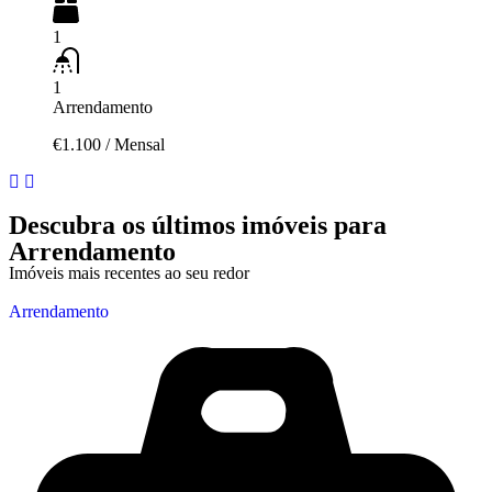
1
1
Arrendamento
€1.100
/
Mensal
Descubra os últimos imóveis para
Arrendamento
Imóveis mais recentes ao seu redor
Arrendamento