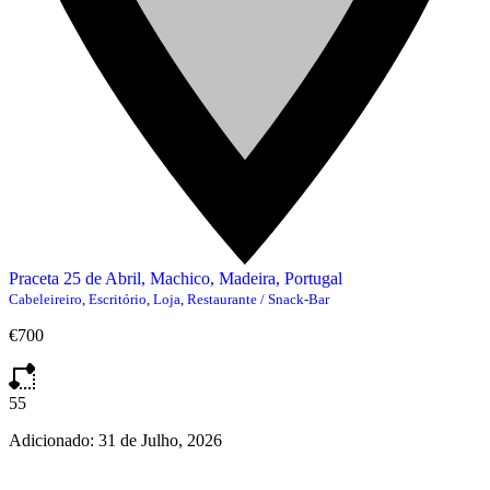
Praceta 25 de Abril, Machico, Madeira, Portugal
Cabeleireiro
,
Escritório
,
Loja
,
Restaurante / Snack-Bar
€700
55
Adicionado:
31 de Julho, 2026