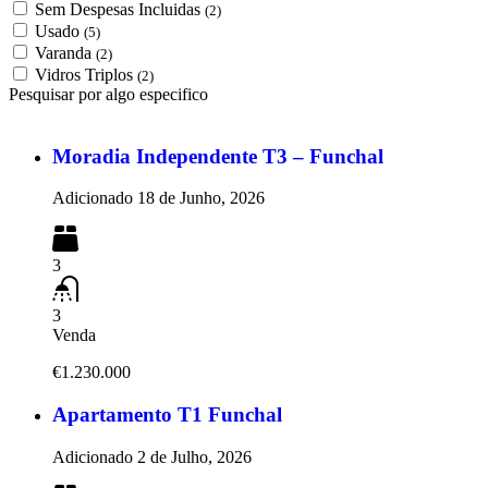
Sem Despesas Incluidas
(2)
Usado
(5)
Varanda
(2)
Vidros Triplos
(2)
Pesquisar por algo especifico
Moradia Independente T3 – Funchal
Adicionado
18 de Junho, 2026
3
3
Venda
€1.230.000
Apartamento T1 Funchal
Adicionado
2 de Julho, 2026