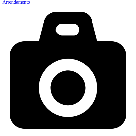
Arrendamento