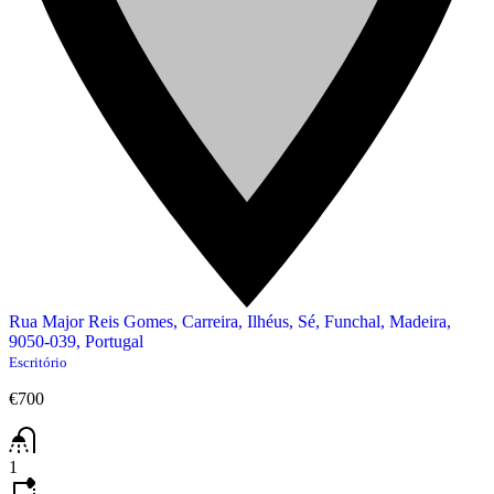
Rua Major Reis Gomes, Carreira, Ilhéus, Sé, Funchal, Madeira,
9050-039, Portugal
Escritório
€700
1