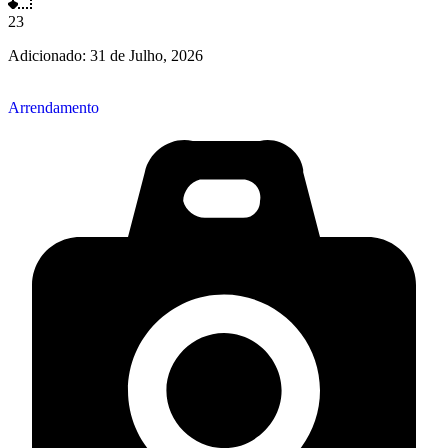
23
Adicionado:
31 de Julho, 2026
Arrendamento