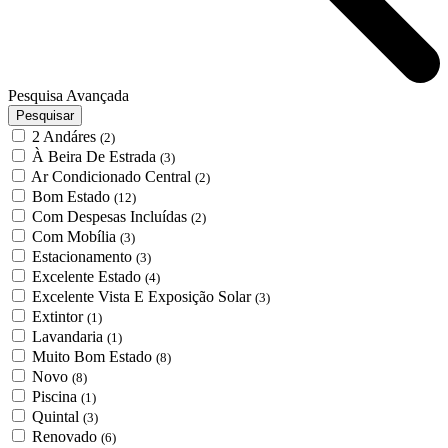
Pesquisa Avançada
Pesquisar
2 Andáres
(2)
À Beira De Estrada
(3)
Ar Condicionado Central
(2)
Bom Estado
(12)
Com Despesas Incluídas
(2)
Com Mobília
(3)
Estacionamento
(3)
Excelente Estado
(4)
Excelente Vista E Exposição Solar
(3)
Extintor
(1)
Lavandaria
(1)
Muito Bom Estado
(8)
Novo
(8)
Piscina
(1)
Quintal
(3)
Renovado
(6)