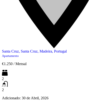
Santa Cruz, Santa Cruz, Madeira, Portugal
Apartamento
€1.250
/
Mensal
2
2
Adicionado:
30 de Abril, 2026