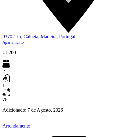
9370-175, Calheta, Madeira, Portugal
Apartamento
€1.200
2
1
76
Adicionado:
7 de Agosto, 2026
Arrendamento