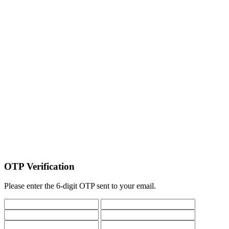
OTP Verification
Please enter the 6-digit OTP sent to your email.