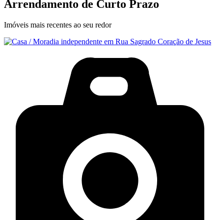
Arrendamento de Curto Prazo
Imóveis mais recentes ao seu redor