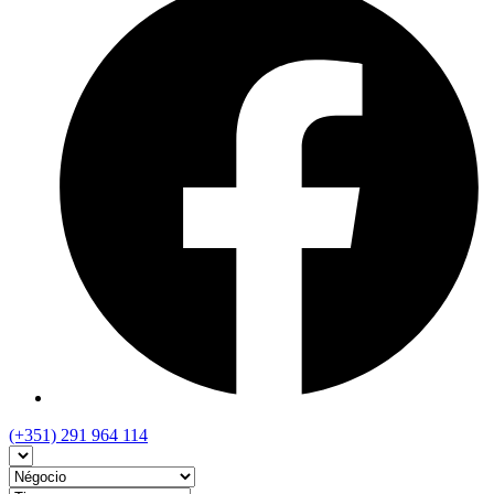
(+351) 291 964 114