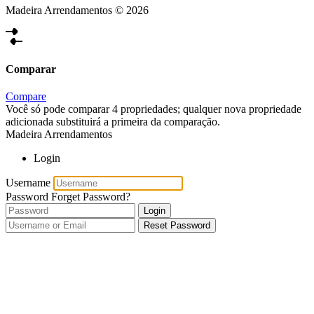
Madeira Arrendamentos © 2026
Comparar
Compare
Você só pode comparar 4 propriedades; qualquer nova propriedade
adicionada substituirá a primeira da comparação.
Madeira Arrendamentos
Login
Username
Password
Forget Password?
Login
Reset Password