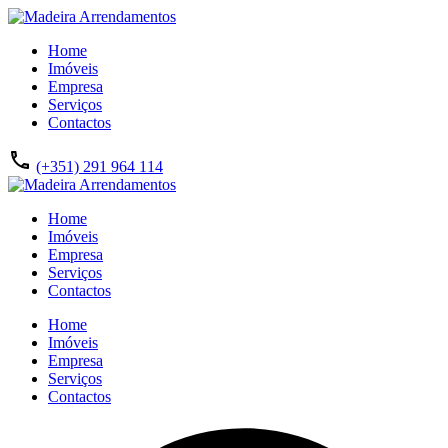
Home
Imóveis
Empresa
Serviços
Contactos
(+351) 291 964 114
Home
Imóveis
Empresa
Serviços
Contactos
Home
Imóveis
Empresa
Serviços
Contactos