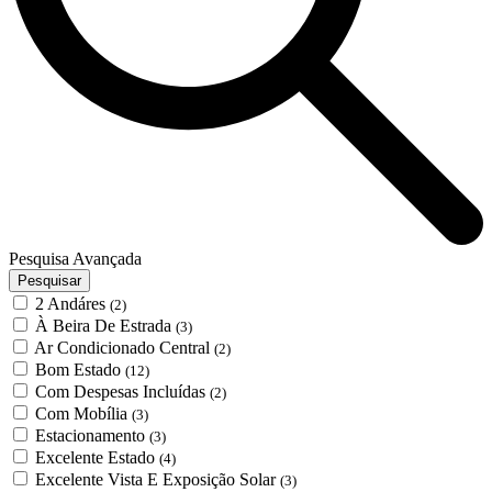
Pesquisa Avançada
Pesquisar
2 Andáres
(2)
À Beira De Estrada
(3)
Ar Condicionado Central
(2)
Bom Estado
(12)
Com Despesas Incluídas
(2)
Com Mobília
(3)
Estacionamento
(3)
Excelente Estado
(4)
Excelente Vista E Exposição Solar
(3)