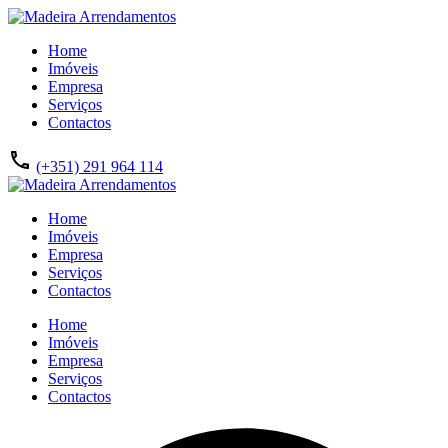
Home
Imóveis
Empresa
Serviços
Contactos
(+351) 291 964 114
Home
Imóveis
Empresa
Serviços
Contactos
Home
Imóveis
Empresa
Serviços
Contactos