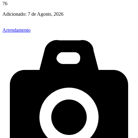
76
Adicionado:
7 de Agosto, 2026
Arrendamento