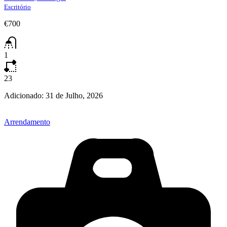
Escritório
€700
1
23
Adicionado:
31 de Julho, 2026
Arrendamento