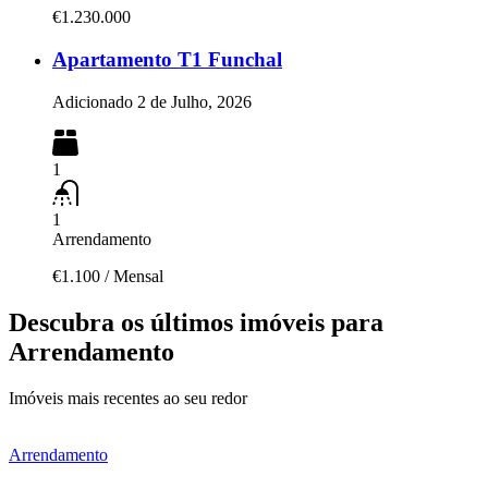
€1.230.000
Apartamento T1 Funchal
Adicionado
2 de Julho, 2026
1
1
Arrendamento
€1.100
/
Mensal
Descubra os últimos imóveis para
Arrendamento
Imóveis mais recentes ao seu redor
Arrendamento