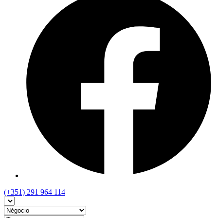
(+351) 291 964 114