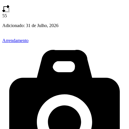
55
Adicionado:
31 de Julho, 2026
Arrendamento