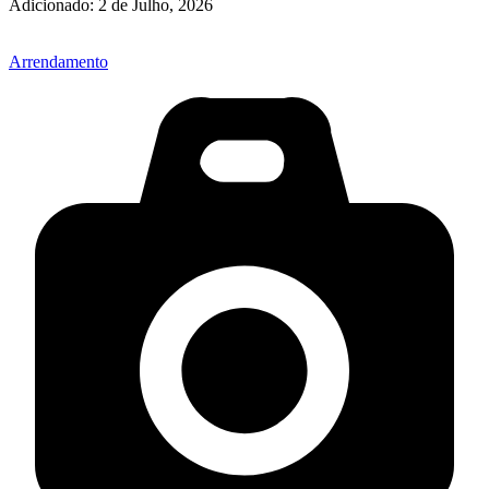
Adicionado:
2 de Julho, 2026
Arrendamento