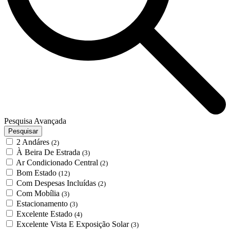
Pesquisa Avançada
Pesquisar
2 Andáres
(2)
À Beira De Estrada
(3)
Ar Condicionado Central
(2)
Bom Estado
(12)
Com Despesas Incluídas
(2)
Com Mobília
(3)
Estacionamento
(3)
Excelente Estado
(4)
Excelente Vista E Exposição Solar
(3)