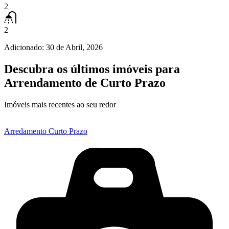
2
2
Adicionado:
30 de Abril, 2026
Descubra os últimos imóveis para
Arrendamento de Curto Prazo
Imóveis mais recentes ao seu redor
Arredamento Curto Prazo