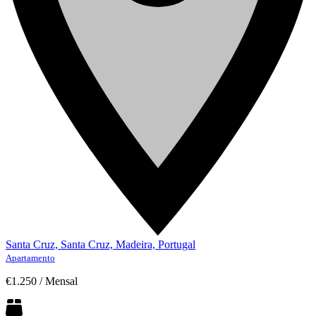
Santa Cruz, Santa Cruz, Madeira, Portugal
Apartamento
€1.250
/
Mensal