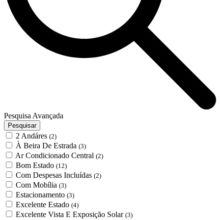
Pesquisa Avançada
Pesquisar
2 Andáres
(2)
À Beira De Estrada
(3)
Ar Condicionado Central
(2)
Bom Estado
(12)
Com Despesas Incluídas
(2)
Com Mobília
(3)
Estacionamento
(3)
Excelente Estado
(4)
Excelente Vista E Exposição Solar
(3)