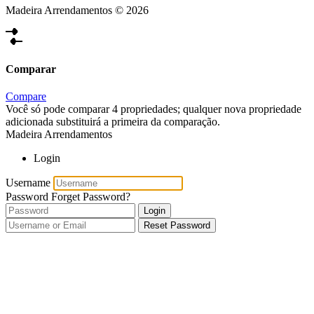
Madeira Arrendamentos © 2026
Comparar
Compare
Você só pode comparar 4 propriedades; qualquer nova propriedade
adicionada substituirá a primeira da comparação.
Madeira Arrendamentos
Login
Username
Password
Forget Password?
Login
Reset Password