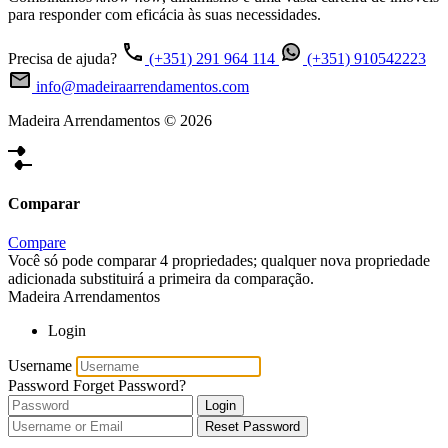
para responder com eficácia às suas necessidades.
Precisa de ajuda?
(+351) 291 964 114
(+351) 910542223
info@madeiraarrendamentos.com
Madeira Arrendamentos © 2026
Comparar
Compare
Você só pode comparar 4 propriedades; qualquer nova propriedade
adicionada substituirá a primeira da comparação.
Madeira Arrendamentos
Login
Username
Password
Forget Password?
Login
Reset Password