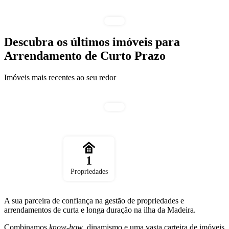
Descubra os últimos imóveis para
Arrendamento de Curto Prazo
Imóveis mais recentes ao seu redor
1
Propriedades
A sua parceira de confiança na gestão de propriedades e
arrendamentos de curta e longa duração na ilha da Madeira.
Combinamos
know-how
, dinamismo e uma vasta carteira de imóveis