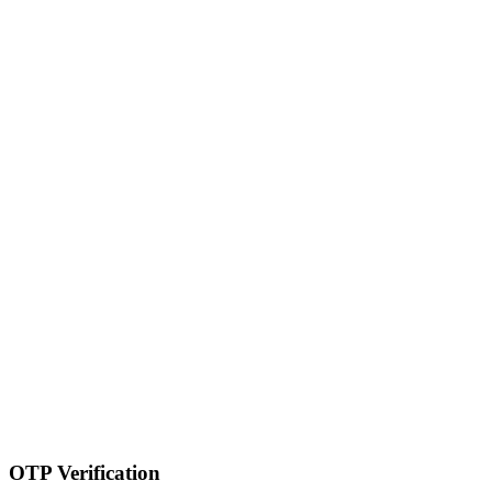
OTP Verification