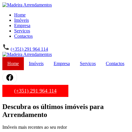
Home
Imóveis
Empresa
Serviços
Contactos
(+351) 291 964 114
Home
Imóveis
Empresa
Serviços
Contactos
(+351) 291 964 114
Descubra os últimos imóveis para
Arrendamento
Imóveis mais recentes ao seu redor