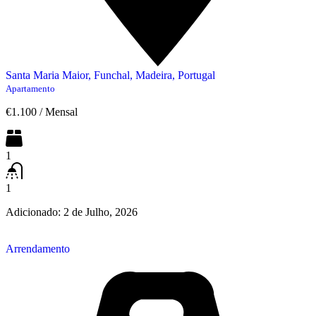
Santa Maria Maior, Funchal, Madeira, Portugal
Apartamento
€1.100
/
Mensal
1
1
Adicionado:
2 de Julho, 2026
Arrendamento