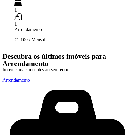
1
1
Arrendamento
€1.100
/
Mensal
Descubra os últimos imóveis para
Arrendamento
Imóveis mais recentes ao seu redor
Arrendamento