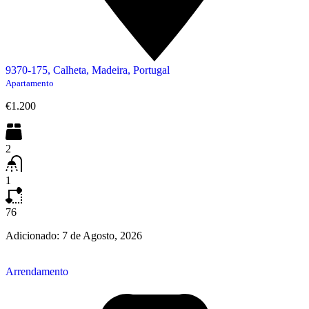
9370-175, Calheta, Madeira, Portugal
Apartamento
€1.200
2
1
76
Adicionado:
7 de Agosto, 2026
Arrendamento