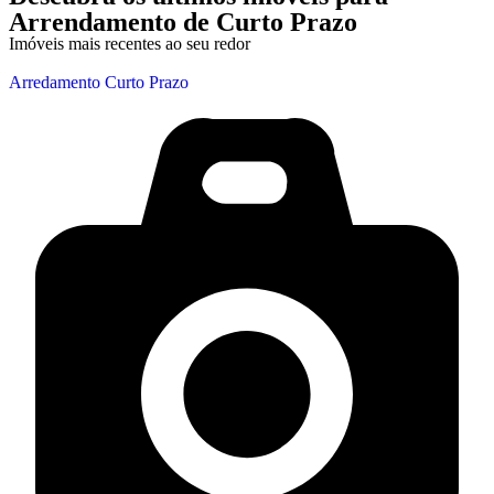
Arrendamento de Curto Prazo
Imóveis mais recentes ao seu redor
Arredamento Curto Prazo