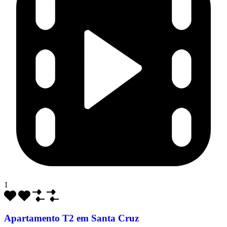
1
Apartamento T2 em Santa Cruz