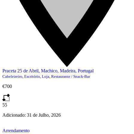
Praceta 25 de Abril, Machico, Madeira, Portugal
Cabeleireiro
,
Escritório
,
Loja
,
Restaurante / Snack-Bar
€700
55
Adicionado:
31 de Julho, 2026
Arrendamento