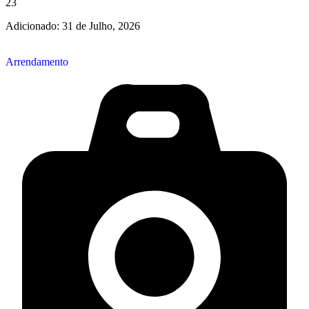
23
Adicionado:
31 de Julho, 2026
Arrendamento