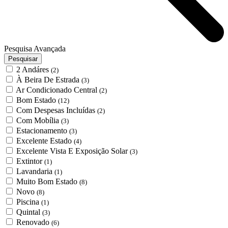
Pesquisa Avançada
Pesquisar
2 Andáres
(2)
À Beira De Estrada
(3)
Ar Condicionado Central
(2)
Bom Estado
(12)
Com Despesas Incluídas
(2)
Com Mobília
(3)
Estacionamento
(3)
Excelente Estado
(4)
Excelente Vista E Exposição Solar
(3)
Extintor
(1)
Lavandaria
(1)
Muito Bom Estado
(8)
Novo
(8)
Piscina
(1)
Quintal
(3)
Renovado
(6)