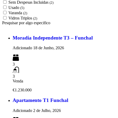
Sem Despesas Incluidas
(2)
Usado
(5)
Varanda
(2)
Vidros Triplos
(2)
Pesquisar por algo especifico
Moradia Independente T3 – Funchal
Adicionado
18 de Junho, 2026
3
3
Venda
€1.230.000
Apartamento T1 Funchal
Adicionado
2 de Julho, 2026