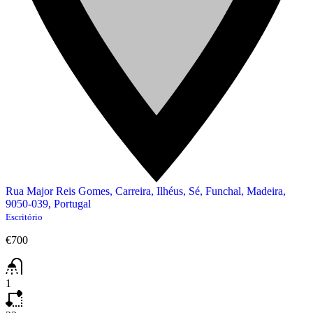
Rua Major Reis Gomes, Carreira, Ilhéus, Sé, Funchal, Madeira,
9050-039, Portugal
Escritório
€700
1