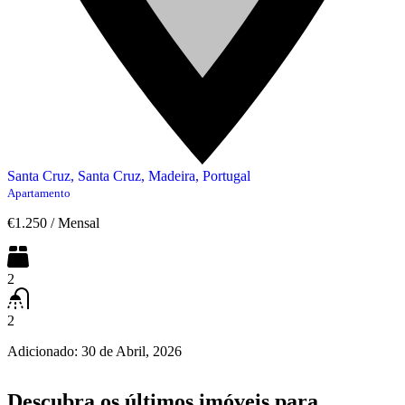
Santa Cruz, Santa Cruz, Madeira, Portugal
Apartamento
€1.250
/
Mensal
2
2
Adicionado:
30 de Abril, 2026
Descubra os últimos imóveis para