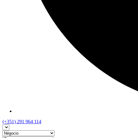
(+351) 291 964 114