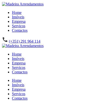
Home
Imóveis
Empresa
Serviços
Contactos
(+351) 291 964 114
Home
Imóveis
Empresa
Serviços
Contactos
Home
Imóveis
Empresa
Serviços
Contactos