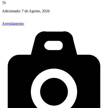
76
Adicionado:
7 de Agosto, 2026
Arrendamento