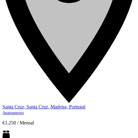
Santa Cruz, Santa Cruz, Madeira, Portugal
Apartamento
€1.250
/
Mensal