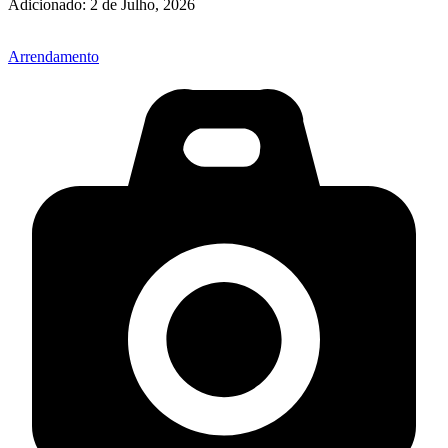
Adicionado:
2 de Julho, 2026
Arrendamento