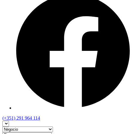
(+351) 291 964 114