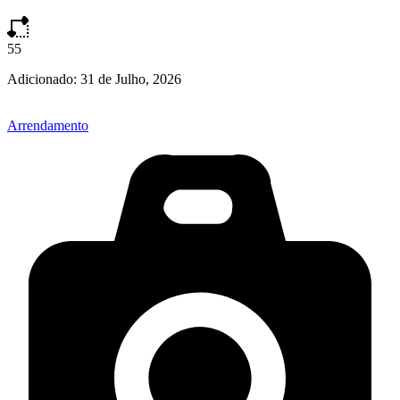
55
Adicionado:
31 de Julho, 2026
Arrendamento