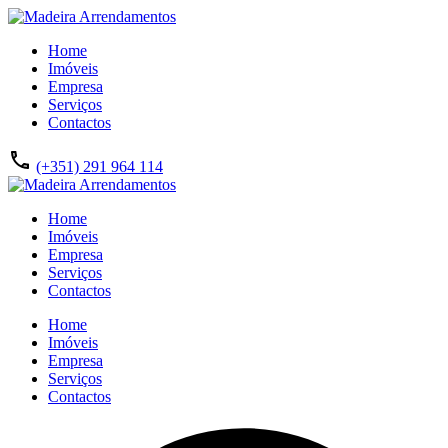
Home
Imóveis
Empresa
Serviços
Contactos
(+351) 291 964 114
Home
Imóveis
Empresa
Serviços
Contactos
Home
Imóveis
Empresa
Serviços
Contactos