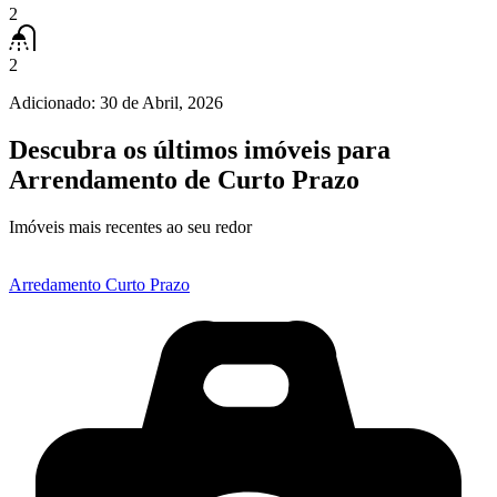
2
2
Adicionado:
30 de Abril, 2026
Descubra os últimos imóveis para
Arrendamento de Curto Prazo
Imóveis mais recentes ao seu redor
Arredamento Curto Prazo