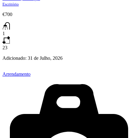
Escritório
€700
1
23
Adicionado:
31 de Julho, 2026
Arrendamento