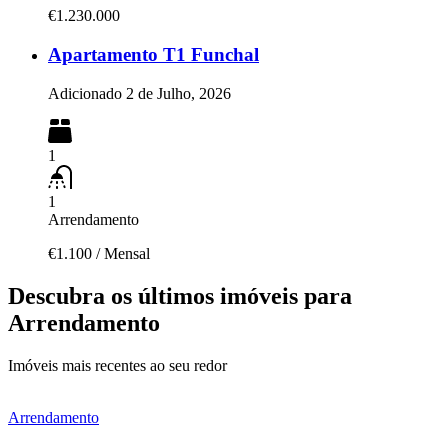
€1.230.000
Apartamento T1 Funchal
Adicionado
2 de Julho, 2026
1
1
Arrendamento
€1.100
/
Mensal
Descubra os últimos imóveis para
Arrendamento
Imóveis mais recentes ao seu redor
Arrendamento