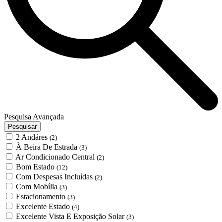
Pesquisa Avançada
Pesquisar
2 Andáres
(2)
À Beira De Estrada
(3)
Ar Condicionado Central
(2)
Bom Estado
(12)
Com Despesas Incluídas
(2)
Com Mobília
(3)
Estacionamento
(3)
Excelente Estado
(4)
Excelente Vista E Exposição Solar
(3)