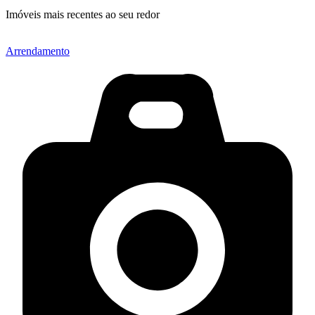
Imóveis mais recentes ao seu redor
Arrendamento