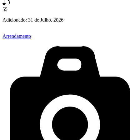
55
Adicionado:
31 de Julho, 2026
Arrendamento