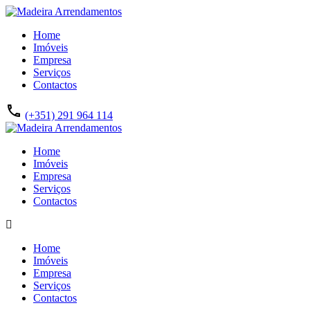
Home
Imóveis
Empresa
Serviços
Contactos
(+351) 291 964 114
Home
Imóveis
Empresa
Serviços
Contactos
Home
Imóveis
Empresa
Serviços
Contactos