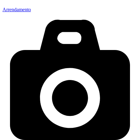
Arrendamento