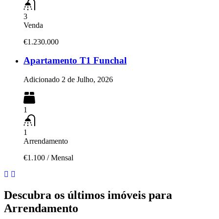
3
Venda
€1.230.000
Apartamento T1 Funchal
Adicionado
2 de Julho, 2026
1
1
Arrendamento
€1.100
/
Mensal
Descubra os últimos imóveis para
Arrendamento