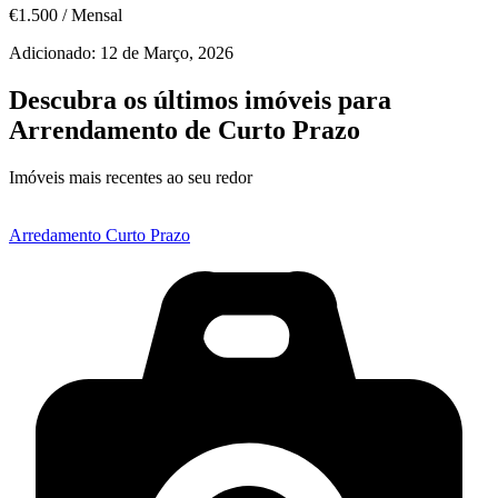
€1.500
/
Mensal
Adicionado:
12 de Março, 2026
Descubra os últimos imóveis para
Arrendamento de Curto Prazo
Imóveis mais recentes ao seu redor
Arredamento Curto Prazo