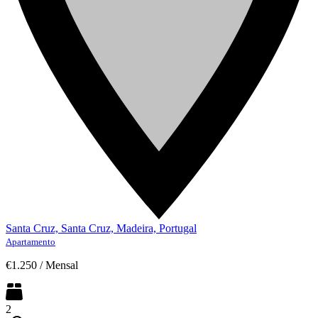
Santa Cruz, Santa Cruz, Madeira, Portugal
Apartamento
€1.250
/
Mensal
2