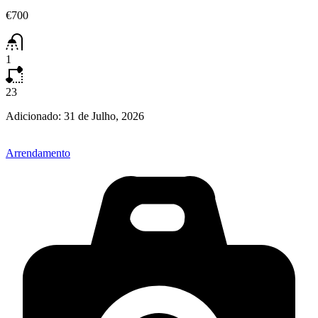
€700
1
23
Adicionado:
31 de Julho, 2026
Arrendamento