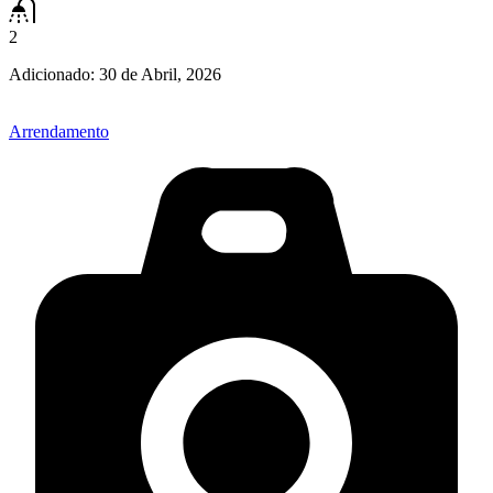
2
Adicionado:
30 de Abril, 2026
Arrendamento