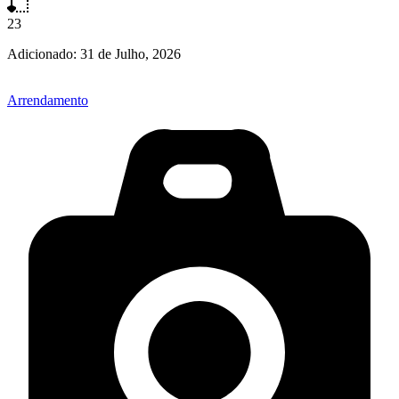
23
Adicionado:
31 de Julho, 2026
Arrendamento