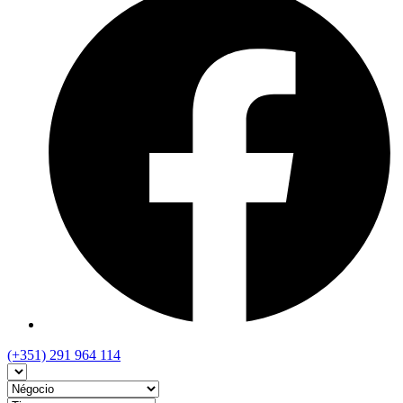
(+351) 291 964 114