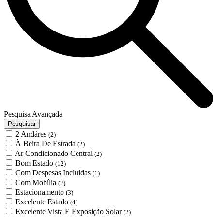
Pesquisa Avançada
Pesquisar
2 Andáres
(2)
À Beira De Estrada
(2)
Ar Condicionado Central
(2)
Bom Estado
(12)
Com Despesas Incluídas
(1)
Com Mobília
(2)
Estacionamento
(3)
Excelente Estado
(4)
Excelente Vista E Exposição Solar
(2)