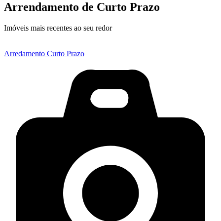
Arrendamento de Curto Prazo
Imóveis mais recentes ao seu redor
Arredamento Curto Prazo