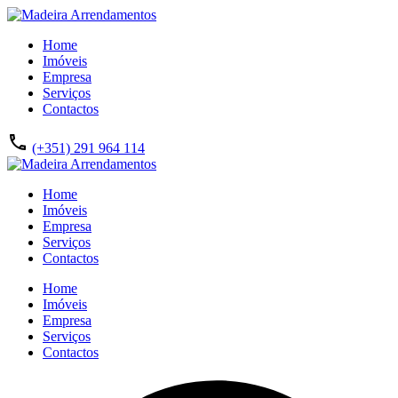
Home
Imóveis
Empresa
Serviços
Contactos
(+351) 291 964 114
Home
Imóveis
Empresa
Serviços
Contactos
Home
Imóveis
Empresa
Serviços
Contactos