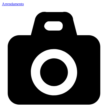
Arrendamento