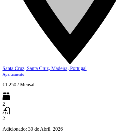
Santa Cruz, Santa Cruz, Madeira, Portugal
Apartamento
€1.250
/
Mensal
2
2
Adicionado:
30 de Abril, 2026