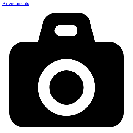
Arrendamento