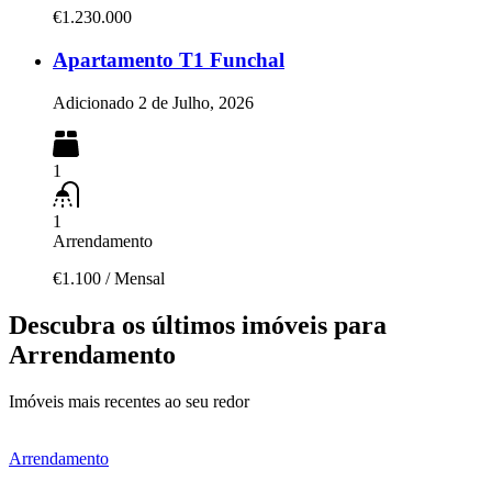
€1.230.000
Apartamento T1 Funchal
Adicionado
2 de Julho, 2026
1
1
Arrendamento
€1.100
/
Mensal
Descubra os últimos imóveis para
Arrendamento
Imóveis mais recentes ao seu redor
Arrendamento