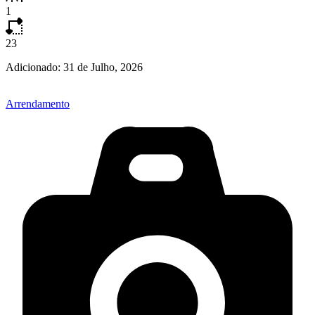
1
23
Adicionado:
31 de Julho, 2026
Arrendamento