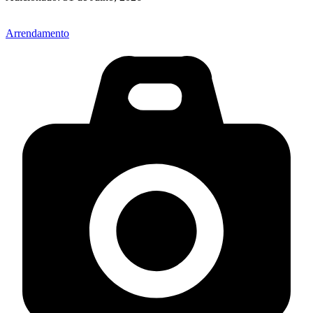
Arrendamento