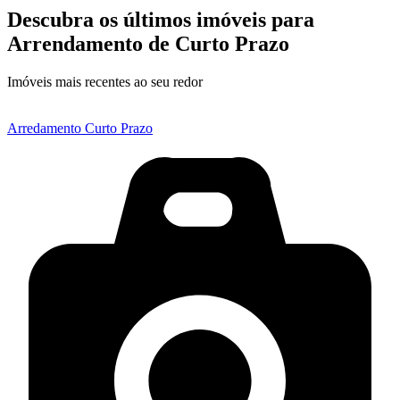
Descubra os últimos imóveis para
Arrendamento de Curto Prazo
Imóveis mais recentes ao seu redor
Arredamento Curto Prazo