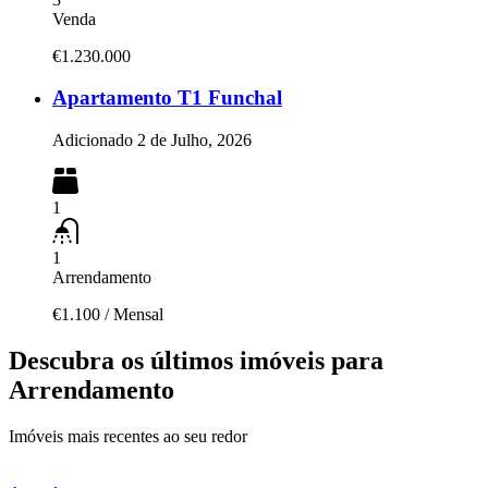
Venda
€1.230.000
Apartamento T1 Funchal
Adicionado
2 de Julho, 2026
1
1
Arrendamento
€1.100
/
Mensal
Descubra os últimos imóveis para
Arrendamento
Imóveis mais recentes ao seu redor