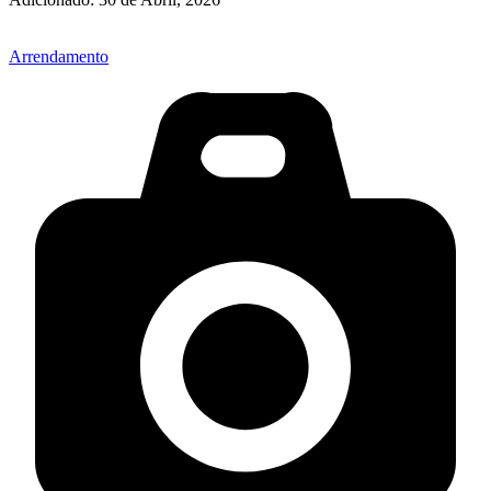
Arrendamento