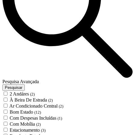
Pesquisa Avançada
Pesquisar
2 Andáres
(2)
À Beira De Estrada
(2)
Ar Condicionado Central
(2)
Bom Estado
(12)
Com Despesas Incluídas
(1)
Com Mobília
(2)
Estacionamento
(3)