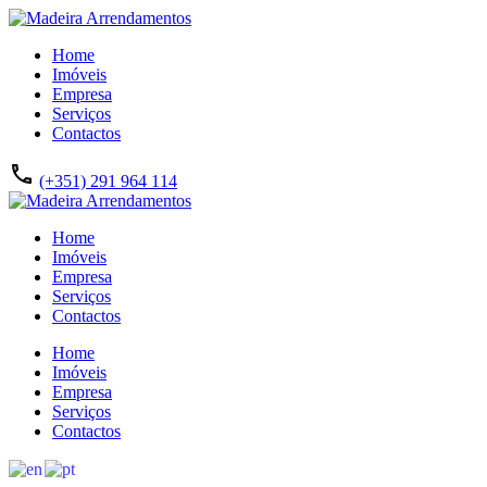
Home
Imóveis
Empresa
Serviços
Contactos
(+351) 291 964 114
Home
Imóveis
Empresa
Serviços
Contactos
Home
Imóveis
Empresa
Serviços
Contactos