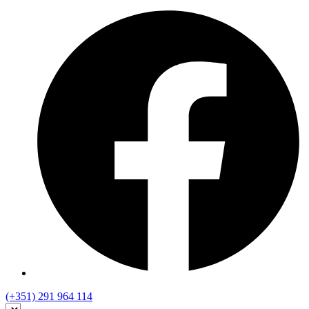
(+351) 291 964 114