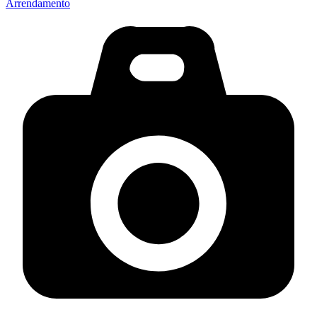
Arrendamento