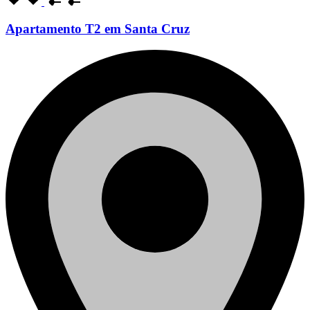
Apartamento T2 em Santa Cruz