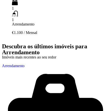
1
1
Arrendamento
€1.100
/
Mensal
Descubra os últimos imóveis para
Arrendamento
Imóveis mais recentes ao seu redor
Arrendamento