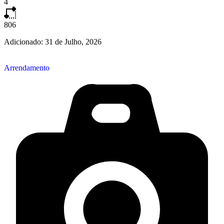
4
806
Adicionado:
31 de Julho, 2026
Arrendamento