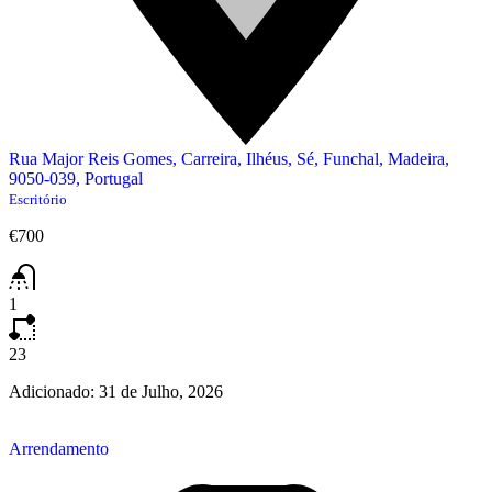
Rua Major Reis Gomes, Carreira, Ilhéus, Sé, Funchal, Madeira,
9050-039, Portugal
Escritório
€700
1
23
Adicionado:
31 de Julho, 2026
Arrendamento