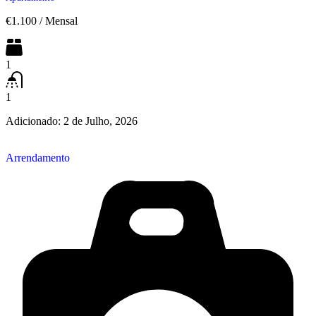
€1.100
/
Mensal
1
1
Adicionado:
2 de Julho, 2026
Arrendamento