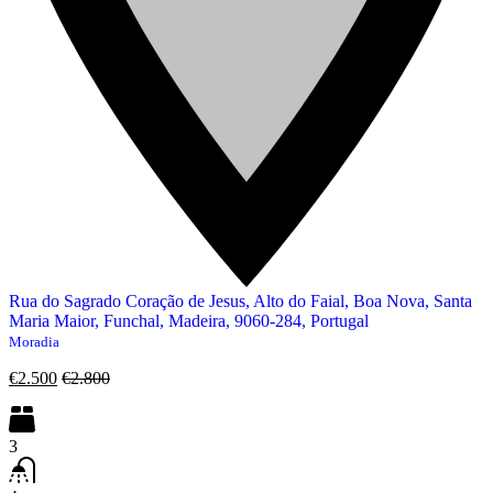
Rua do Sagrado Coração de Jesus, Alto do Faial, Boa Nova, Santa
Maria Maior, Funchal, Madeira, 9060-284, Portugal
Moradia
€2.500
€2.800
3