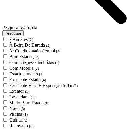
Pesquisa Avançada
Pesquisar
2 Andáres
(2)
À Beira De Estrada
(2)
Ar Condicionado Central
(2)
Bom Estado
(12)
Com Despesas Incluídas
(1)
Com Mobília
(2)
Estacionamento
(3)
Excelente Estado
(4)
Excelente Vista E Exposição Solar
(2)
Extintor
(1)
Lavandaria
(1)
Muito Bom Estado
(8)
Novo
(8)
Piscina
(1)
Quintal
(2)
Renovado
(6)