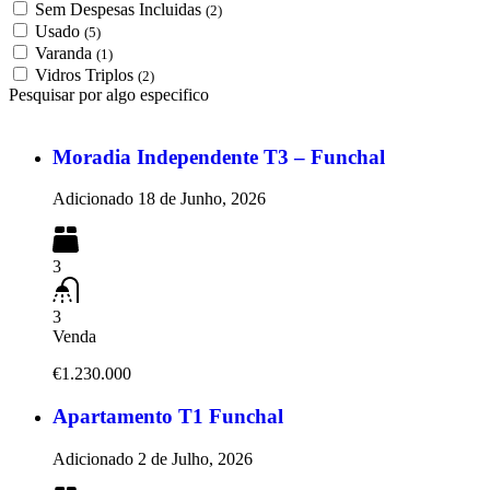
Sem Despesas Incluidas
(2)
Usado
(5)
Varanda
(1)
Vidros Triplos
(2)
Pesquisar por algo especifico
Moradia Independente T3 – Funchal
Adicionado
18 de Junho, 2026
3
3
Venda
€1.230.000
Apartamento T1 Funchal
Adicionado
2 de Julho, 2026