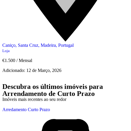
Caniço, Santa Cruz, Madeira, Portugal
Loja
€1.500
/
Mensal
Adicionado:
12 de Março, 2026
Descubra os últimos imóveis para
Arrendamento de Curto Prazo
Imóveis mais recentes ao seu redor
Arredamento Curto Prazo