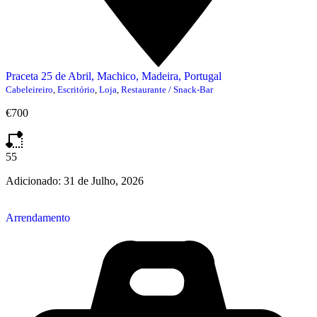
Praceta 25 de Abril, Machico, Madeira, Portugal
Cabeleireiro
,
Escritório
,
Loja
,
Restaurante / Snack-Bar
€700
55
Adicionado:
31 de Julho, 2026
Arrendamento