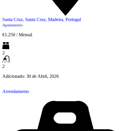
Santa Cruz, Santa Cruz, Madeira, Portugal
Apartamento
€1.250
/
Mensal
2
2
Adicionado:
30 de Abril, 2026
Arrendamento