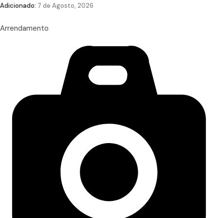
Adicionado:
7 de Agosto, 2026
Arrendamento