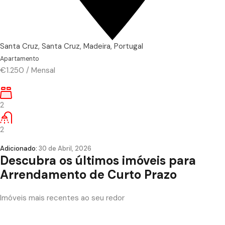
Santa Cruz, Santa Cruz, Madeira, Portugal
Apartamento
€1.250
/
Mensal
2
2
Adicionado:
30 de Abril, 2026
Descubra os últimos imóveis para
Arrendamento de Curto Prazo
Imóveis mais recentes ao seu redor