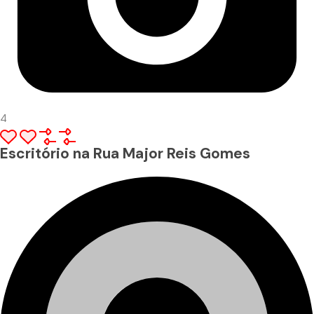
4
Escritório na Rua Major Reis Gomes