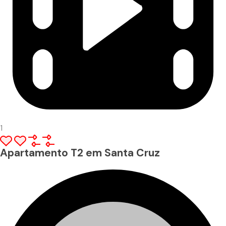
1
Apartamento T2 em Santa Cruz