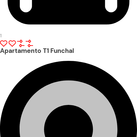
1
Apartamento T1 Funchal