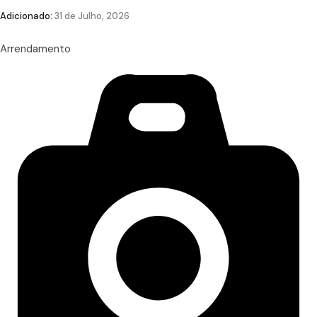
Adicionado:
31 de Julho, 2026
Arrendamento