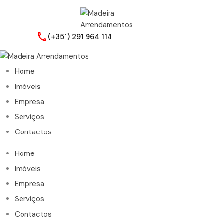
(+351) 291 964 114
Home
Imóveis
Empresa
Serviços
Contactos
Home
Imóveis
Empresa
Serviços
Contactos