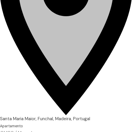
Santa Maria Maior, Funchal, Madeira, Portugal
Apartamento