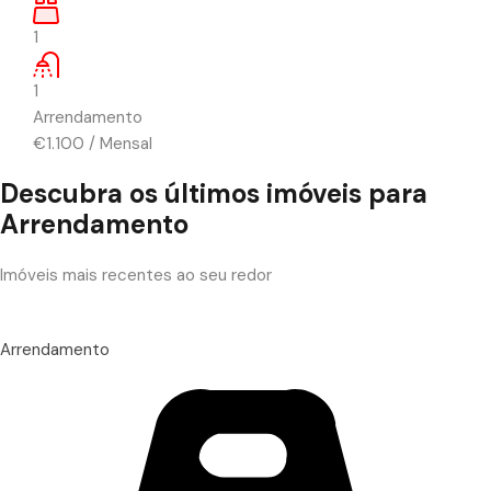
1
1
Arrendamento
€1.100
/
Mensal
Descubra os últimos imóveis para
Arrendamento
Imóveis mais recentes ao seu redor
Arrendamento