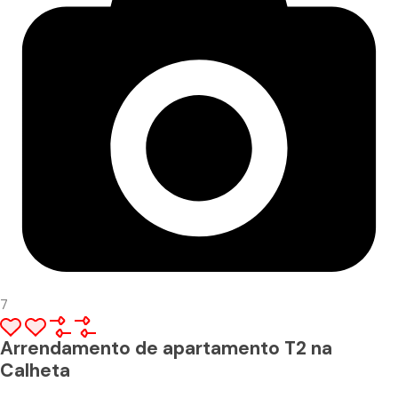
7
Arrendamento de apartamento T2 na
Calheta