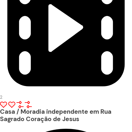
2
Casa / Moradia independente em Rua
Sagrado Coração de Jesus