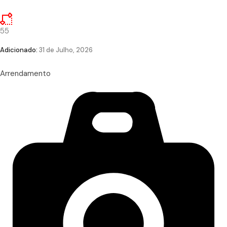
55
Adicionado:
31 de Julho, 2026
Arrendamento