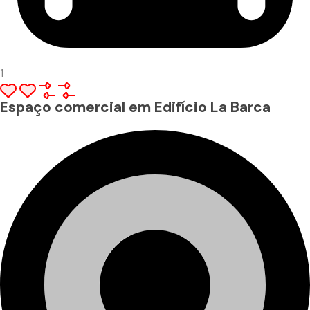
1
Espaço comercial em Edifício La Barca