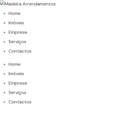
Home
Imóveis
Empresa
Serviços
Contactos
Home
Imóveis
Empresa
Serviços
Contactos