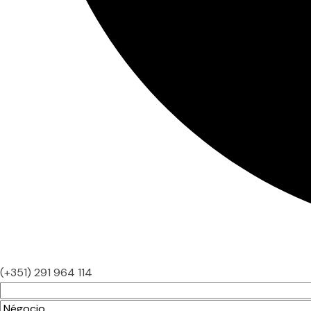
(+351) 291 964 114