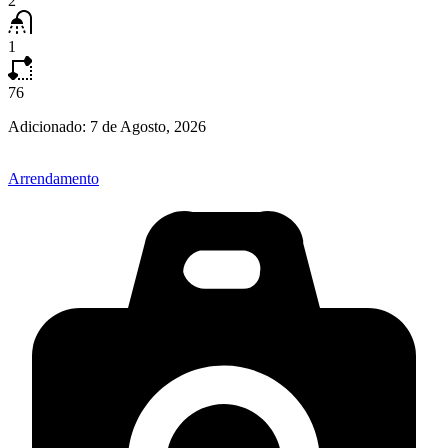
2
1
76
Adicionado:
7 de Agosto, 2026
Arrendamento