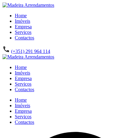
Home
Imóveis
Empresa
Serviços
Contactos
(+351) 291 964 114
Home
Imóveis
Empresa
Serviços
Contactos
Home
Imóveis
Empresa
Serviços
Contactos