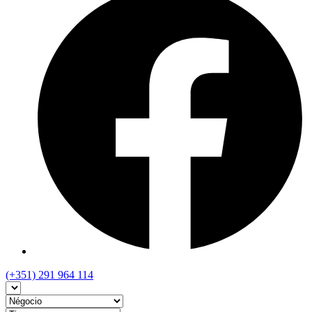
(+351) 291 964 114