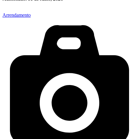
Arrendamento