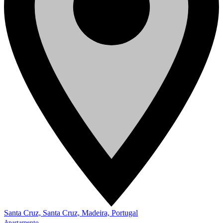
Santa Cruz, Santa Cruz, Madeira, Portugal
Apartamento