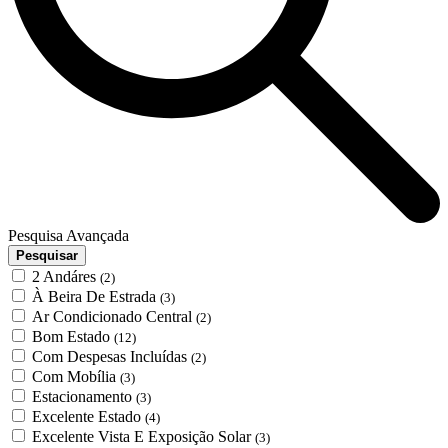
Pesquisa Avançada
Pesquisar
2 Andáres
(2)
À Beira De Estrada
(3)
Ar Condicionado Central
(2)
Bom Estado
(12)
Com Despesas Incluídas
(2)
Com Mobília
(3)
Estacionamento
(3)
Excelente Estado
(4)
Excelente Vista E Exposição Solar
(3)