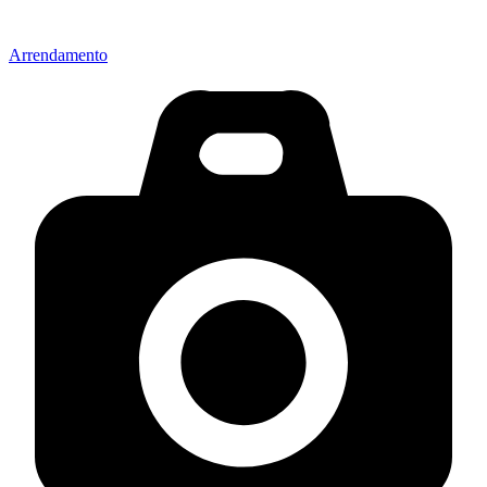
Arrendamento