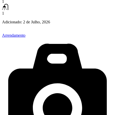
1
1
Adicionado:
2 de Julho, 2026
Arrendamento