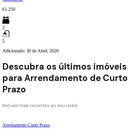
€1.250
2
2
Adicionado:
30 de Abril, 2026
Descubra os últimos imóveis
para Arrendamento de Curto
Prazo
Imóveis mais recentes ao seu redor
Arredamento Curto Prazo