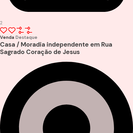
2
Venda
Destaque
Casa / Moradia independente em Rua
Sagrado Coração de Jesus