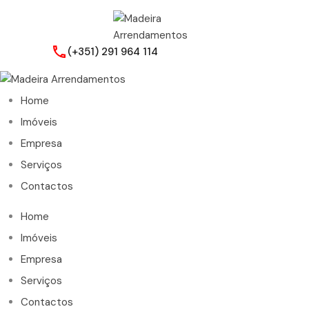
(+351) 291 964 114
Home
Imóveis
Empresa
Serviços
Contactos
Home
Imóveis
Empresa
Serviços
Contactos