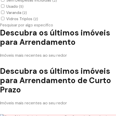
Sem Despesas Incluidas
(2)
Usado
(5)
Varanda
(2)
Vidros Triplos
(2)
Pesquisar por algo especifico
Descubra os últimos imóveis
para Arrendamento
Imóveis mais recentes ao seu redor
Descubra os últimos imóveis
para Arrendamento de Curto
Prazo
Imóveis mais recentes ao seu redor