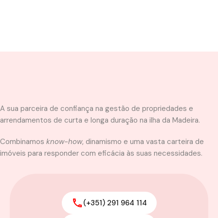
A sua parceira de confiança na gestão de propriedades e
arrendamentos de curta e longa duração na ilha da Madeira.
Combinamos
know-how
, dinamismo e uma vasta carteira de
imóveis para responder com eficácia às suas necessidades.
(+351) 291 964 114