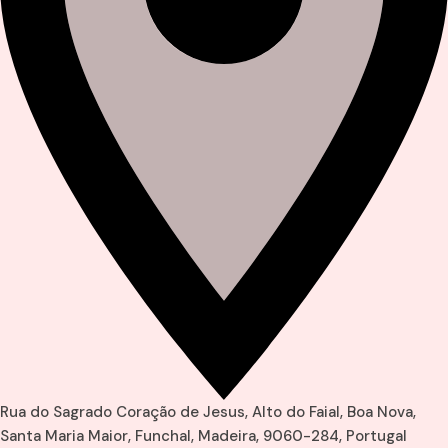
Rua do Sagrado Coração de Jesus, Alto do Faial, Boa Nova,
Santa Maria Maior, Funchal, Madeira, 9060-284, Portugal