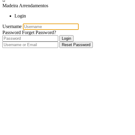
Madeira Arrendamentos
Login
Username
Password
Forget Password?
Login
Reset Password