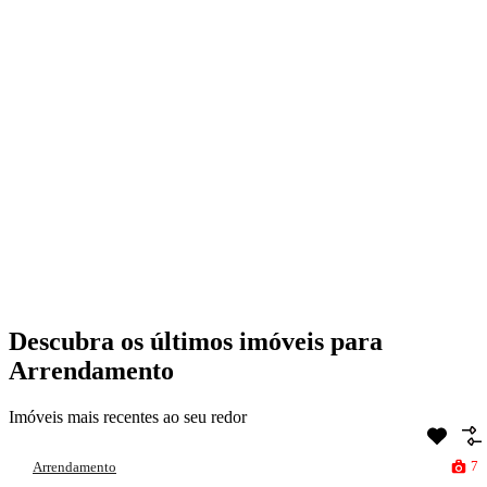
Descubra os últimos imóveis para
Arrendamento
Imóveis mais recentes ao seu redor
7
Arrendamento