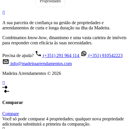
Propriedades
A sua parceira de confiança na gestão de propriedades e
arrendamentos de curta e longa duração na ilha da Madeira.
Combinamos
know-how
, dinamismo e uma vasta carteira de imóveis
para responder com eficácia às suas necessidades.
Precisa de ajuda?
(+351) 291 964 114
(+351) 910542223
info@madeiraarrendamentos.com
Madeira Arrendamentos © 2026
Comparar
Compare
Você só pode comparar 4 propriedades; qualquer nova propriedade
adicionada substituirá a primeira da comparação.