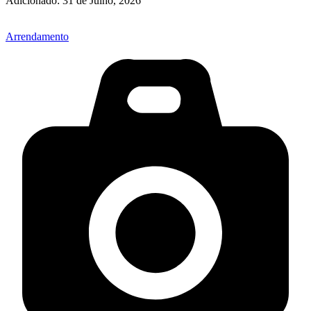
Adicionado:
31 de Julho, 2026
Arrendamento