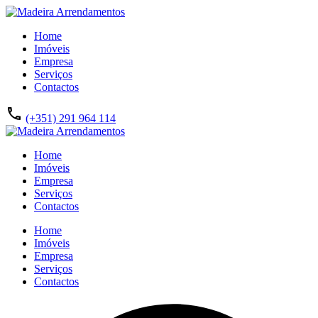
Home
Imóveis
Empresa
Serviços
Contactos
(+351) 291 964 114
Home
Imóveis
Empresa
Serviços
Contactos
Home
Imóveis
Empresa
Serviços
Contactos