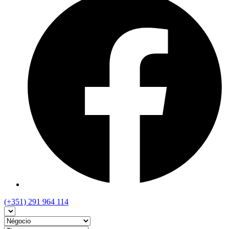
(+351) 291 964 114