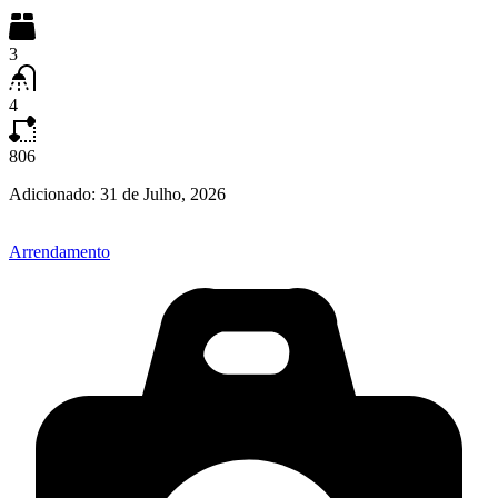
3
4
806
Adicionado:
31 de Julho, 2026
Arrendamento