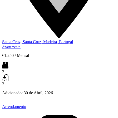
Santa Cruz, Santa Cruz, Madeira, Portugal
Apartamento
€1.250
/
Mensal
2
2
Adicionado:
30 de Abril, 2026
Arrendamento