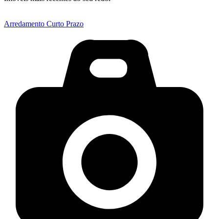
Arredamento Curto Prazo