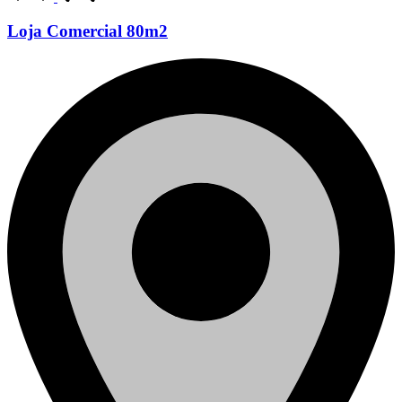
Loja Comercial 80m2