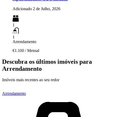
Adicionado
2 de Julho, 2026
1
1
Arrendamento
€1.100
/
Mensal
Descubra os últimos imóveis para
Arrendamento
Imóveis mais recentes ao seu redor
Arrendamento