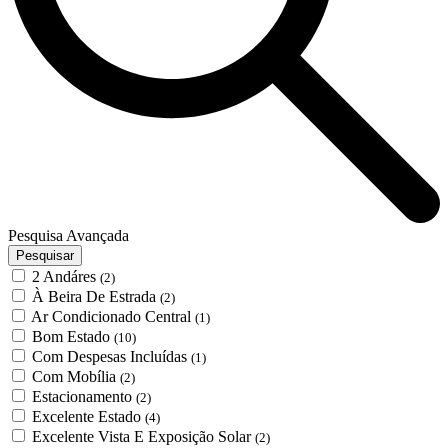
Pesquisa Avançada
Pesquisar
2 Andáres
(2)
À Beira De Estrada
(2)
Ar Condicionado Central
(1)
Bom Estado
(10)
Com Despesas Incluídas
(1)
Com Mobília
(2)
Estacionamento
(2)
Excelente Estado
(4)
Excelente Vista E Exposição Solar
(2)